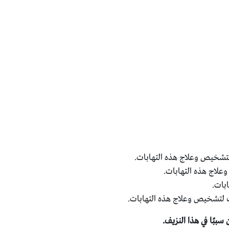
ب لتشخيص وعلاج هذه التهابات.
علاج هذه التهابات.
بات.
يب لتشخيص وعلاج هذه التهابات.
ببًا في هذا النزيف.