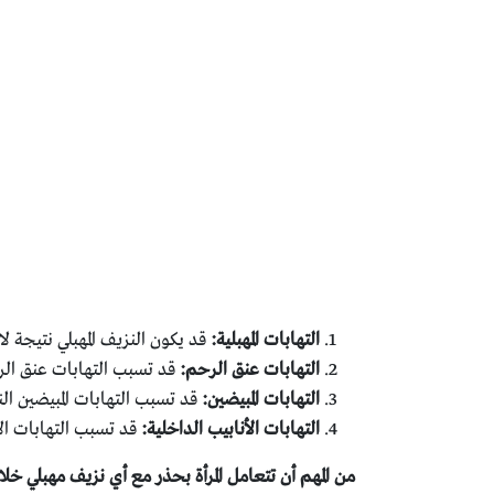
التهابات المهبلية:
قد يكون النزيف المهبلي نتيجة ل
التهابات عنق الرحم:
قد تسبب التهابات عنق الرح
التهابات المبيضين:
قد تسبب التهابات المبيضين ال
التهابات الأنابيب الداخلية:
قد تسبب التهابات الأ
من المهم أن تتعامل المرأة بحذر مع أي نزيف مهبلي خ