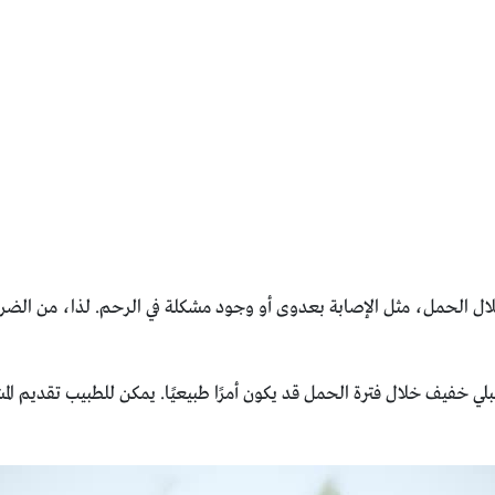
لال الحمل، مثل الإصابة بعدوى أو وجود مشكلة في الرحم. لذا، من الض
ي خفيف خلال فترة الحمل قد يكون أمرًا طبيعيًا. يمكن للطبيب تقديم الم