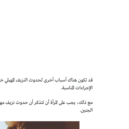
قد تكون هناك أسباب أخرى لحدوث النزيف المهبلي خ
الإجراءات المناسبة.
مع ذلك، يجب على المرأة أن تتذكر أن حدوث نزيف مهبل
الجنين.