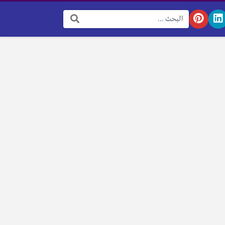
البحث: