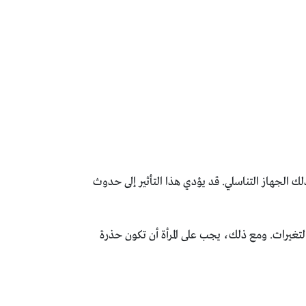
لك الجهاز التناسلي. قد يؤدي هذا التأثير إلى حدوث
تغيرات. ومع ذلك، يجب على المرأة أن تكون حذرة