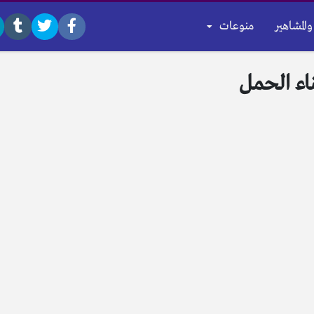
والمشاهير
منوعات
ناء الحمل