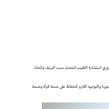
روري استشارة الطبيب لتحديد سبب النزيف واتخاذ
شورة والتوجيه اللازم للحفاظ على صحة المرأة وصحة