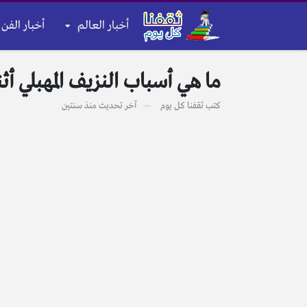
أخبار العالم
أخبار الفن 
ما هي أسباب النزيف المهبلي أث
كتب
ثقفنا كل يوم
آخر تحديث
منذ سنتين