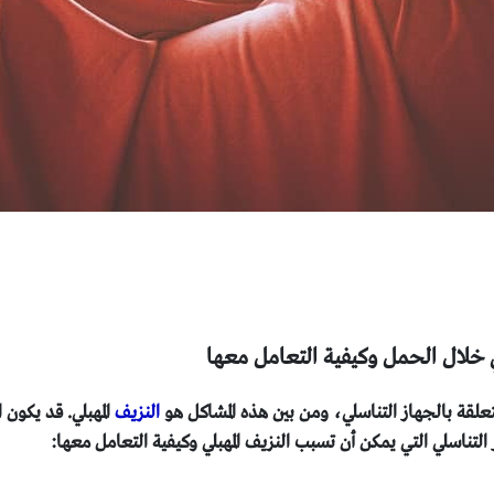
لي خلال الحمل وكيفية التعامل معها
متعلقة بالجهاز التناسلي، ومن بين هذه المشاكل هو
النزيف
المهبلي. قد يكون 
لتناسلي التي يمكن أن تسبب النزيف المهبلي وكيفية التعامل معها: