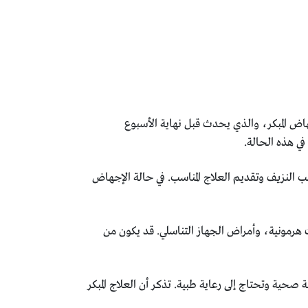
ض المبكر، والذي يحدث قبل نهاية الأسبوع
ي هذه الحالة.
 النزيف وتقديم العلاج المناسب. في حالة الإجهاض
ت هرمونية، وأمراض الجهاز التناسلي. قد يكون من
صحية وتحتاج إلى رعاية طبية. تذكر أن العلاج المبكر