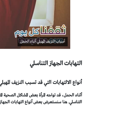
أسباب النزيف المهبلي أثناء الحمل
التهابات الجهاز التناسلي
أنواع الالتهابات التي قد تسبب النزيف المهب
أثناء الحمل، قد تواجه المرأة بعض المشاكل الصحية ال
التناسلي. هنا سنستعرض بعض أنواع التهابات الجهاز ا