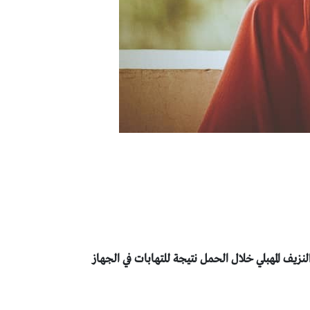
النزيف المهبلي خلال الحمل نتيجة للتهابات في الجهاز