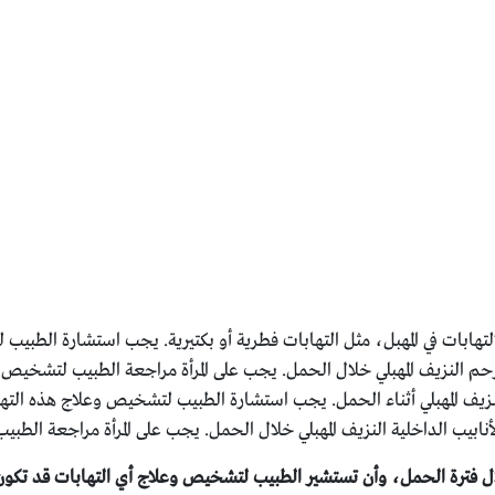
التهابات في المهبل، مثل التهابات فطرية أو بكتيرية. يجب استشارة الطبي
م النزيف المهبلي خلال الحمل. يجب على المرأة مراجعة الطبيب لتشخيص و
نزيف المهبلي أثناء الحمل. يجب استشارة الطبيب لتشخيص وعلاج هذه التها
نابيب الداخلية النزيف المهبلي خلال الحمل. يجب على المرأة مراجعة الطب
لال فترة الحمل، وأن تستشير الطبيب لتشخيص وعلاج أي التهابات قد تكون س