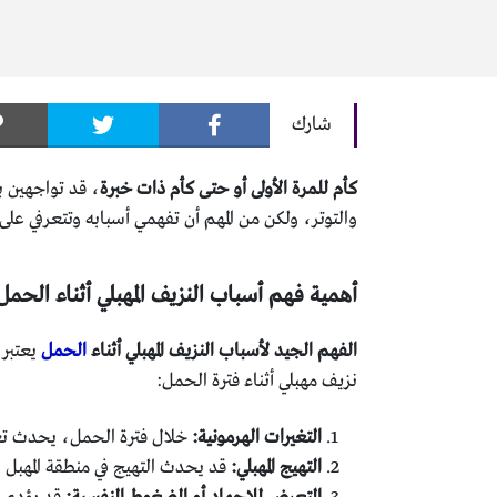
شارك
كأم للمرة الأولى أو حتى كأم ذات خبرة
، قد تواجهين ب
والتوتر، ولكن من المهم أن تفهمي أسبابه وتتعرفي عل
أهمية فهم أسباب النزيف المهبلي أثناء الحمل
الفهم الجيد لأسباب النزيف المهبلي أثناء
الحمل
يعتبر 
نزيف مهبلي أثناء فترة الحمل:
التغيرات الهرمونية:
خلال فترة الحمل، يحدث تغي
التهيج المهبلي:
قد يحدث التهيج في منطقة المهبل بس