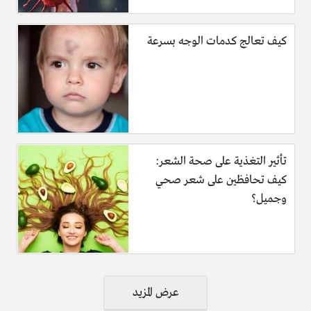
كيف تعالج كدمات الوجه بسرعة
تأثير التغذية على صحة الشعر:
كيف تحافظين على شعر صحي
وجميل؟
تصفّح
عرض المزيد
المقالات