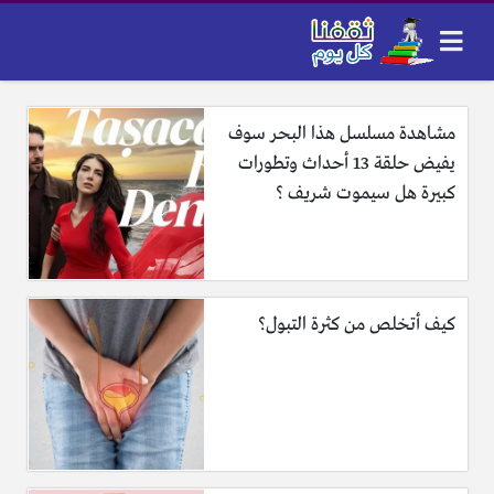
مشاهدة مسلسل هذا البحر سوف
يفيض حلقة 13 أحداث وتطورات
كبيرة هل سيموت شريف ؟
كيف أتخلص من كثرة التبول؟