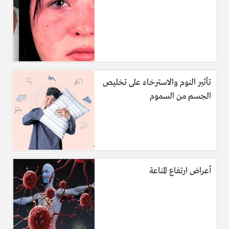
تأثير النوم والاسترخاء على تخليص
الجسم من السموم
أعراض ارتفاع المناعة