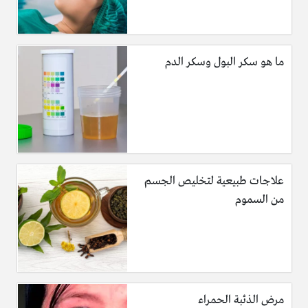
ما هو سكر البول وسكر الدم
علاجات طبيعية لتخليص الجسم
من السموم
مرض الذئبة الحمراء