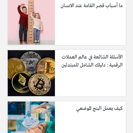
ما أسباب قصر القامة عند الانسان
الأسئلة الشائعة في عالم العملات
الرقمية : دليلك الشامل للمبتدئين
كيف يعمل البنج الموضعي