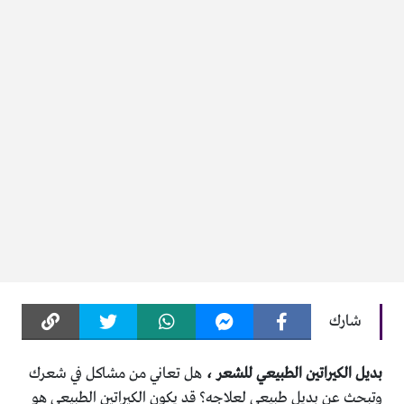
شارك
بديل الكيراتين الطبيعي للشعر ،
هل تعاني من مشاكل في شعرك
وتبحث عن بديل طبيعي لعلاجه؟ قد يكون الكيراتين الطبيعي هو