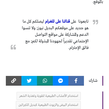
بالموقع.
تابعونا على
قناتنا على تلغرام
ليصلكم كل ما
هو جديد على موقعكم البديل نيوز; ولا تنسوا
الدعم والمشاركة على مواقع التواصل
الإجتماعي تقديراً لجهودنا المبذولة لكم; مع
فائق الإحترام.
شارك
استخدام الأعشاب الطبيعية لتقوية وتغذية الشعر
استخدام البيض والزيوت الطبيعية كبديل للكيراتين