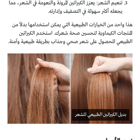
تنعيم الشعر: يعزز الكيراتين المرونة والنعومة في الشعر، مما
يجعله أكثر سهولة في التصفيف وإدارته.
هذا واحد من الخيارات الطبيعية التي يمكن استخدامها بدلاً من
المنتجات الكيماوية لتحسين صحة شعرك. استخدم الكيراتين
الطبيعي للحصول على شعر صحي وجذاب بطريقة طبيعية وآمنة.
بديل الكيراتين الطبيعي للشعر