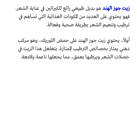
زيت جوز الهند
هو بديل طبيعي رائع للكيراتين في عناية الشعر.
فهو يحتوي على العديد من المكونات الغذائية التي تساهم في
ترطيب وتنعيم الشعر بطريقة صحية وفعالة.
أولاً، يحتوي زيت جوز الهند على حمض اللوريك، وهو مركب
دهني يمتاز بخصائص الترطيب الممتازة. يتغلغل هذا الزيت في
خصلات الشعر ويرطبها بعمق، مما يجعلها ناعمة ولامعة.