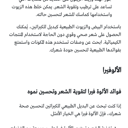
تساعد على ترطيب وتقوية الشعر. يمكن خلط هذه الزيوت
واستخدامها كماسك للشعر لتحسين حالته.
باستخدام البيض والزيوت الطبيعية كبديل للكيراتين، يُمكنك
الحصول على شعر صحي وقوي دون الحاجة لاستخدام المنتجات
الكيميائية. ابحث عن وصفات تستخدم هذه المكونات واستمتع
بفوائدها الطبيعية لتحسين جودة شعرك.
الألوفيرا
فوائد الألوة فيرا لتقوية الشعر وتحسين نموه
إذا كنت تبحث عن البديل الطبيعي للكيراتين لتحسين صحة
شعرك، فإنّ الألوة فيرا هي الخيار الأمثل.