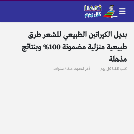
بديل الكيراتين الطبيعي للشعر طرق
طبيعية منزلية مضمونة 100% وبنتائج
مذهلة
كتب
ثقفنا كل يوم
آخر تحديث
منذ 3 سنوات