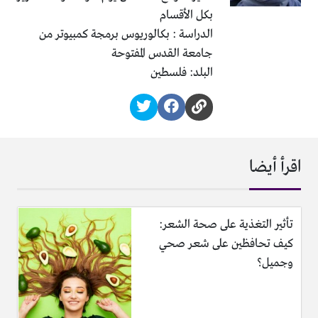
بكل الأقسام
الدراسة : بكالوريوس برمجة كمبيوتر من
جامعة القدس المفتوحة
البلد: فلسطين
اقرأ أيضا
تأثير التغذية على صحة الشعر:
كيف تحافظين على شعر صحي
وجميل؟