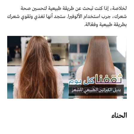
لخلاصة، إذا كنت تبحث عن طريقة طبيعية لتحسين صحة
شعرك، جرب استخدام الألوفيرا. ستجد أنها تغذي وتقوي شعرك
بطريقة طبيعية وفعّالة.
بديل الكيراتين الطبيعي للشعر
الحناء