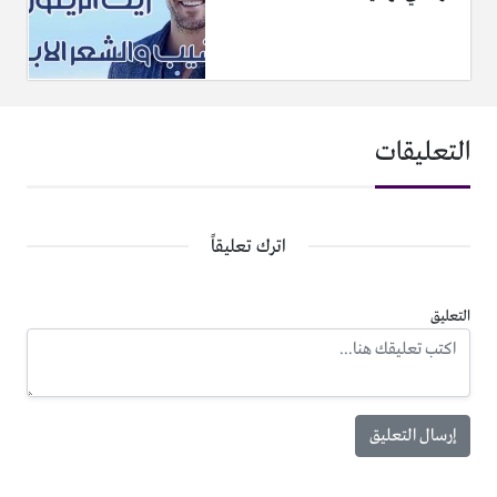
التعليقات
اترك تعليقاً
التعليق