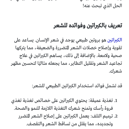
الحل الذي تبحث عنه!
تعريف بالكيراتين وفوائده للشعر
الكيراتين
هو بروتين طبيعي يوجد في شعر الإنسان. يساعد على
تقوية وإصلاح خصلات الشعر المتضررة والضعيفة، مما يتركها
صحية ولامعة. بالإضافة إلى ذلك، يساهم الكيراتين في علاج
تجاعيد الشعر وتقليل التطاير، مما يجعله مثاليًا لتحسين مظهر
شعرك.
قد تشمل فوائد استخدام الكيراتين الطبيعي للشعر:
تغذية عميقة: يحتوي الكيراتين على خصائص تغذية تغذي
فروة رأسك وتمنح شعرك التغذية اللازمة للنمو والصحة.
ترميم التلف: يعمل الكيراتين على إصلاح الشعر المتضرر
وتجديده، مما يقلل من تساقط الشعر والتقصف.