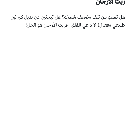
زيت الأرجان
هل تعبتِ من تلف وضعف شعرك؟ هل تبحثين عن بديل كيراتين
طبيعي وفعال؟ لا داعي للقلق، فزيت الأرجان هو الحل!