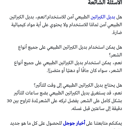
الأسئلة الشائعة
هل
بديل الكيراتين
الطبيعي آمن للاستخدام؟نعم، بديل الكيراتين
الطبيعي آمن تمامًا للاستخدام ولا يحتوي على أية مواد كيميائية
ضارة.
هل يمكن استخدام بديل الكيراتين الطبيعي على جميع أنواع
الشعر؟
نعم، يمكن استخدام بديل الكيراتين الطبيعي على جميع أنواع
الشعر، سواء كان جافًا أو دهنيًا أو متضررًا.
هل يحتاج بديل الكيراتين الطبيعي إلى وقت للتأثير؟
نعم، قد يستغرق بديل الكيراتين الطبيعي بضع ساعات للتأثير
بشكل كامل على الشعر. يفضل تركه على الشعر لمدة تتراوح بين 30
دقيقة إلى ساعتين قبل غسله.
يمكنكم متابعتنا على
أخبار جوجل
للحصول على كل ما هو جديد