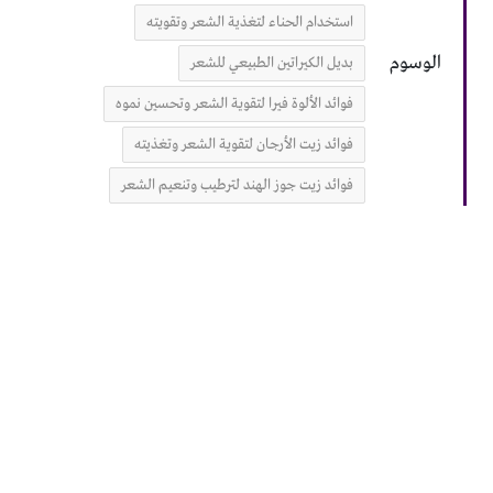
استخدام الحناء لتغذية الشعر وتقويته
الوسوم
بديل الكيراتين الطبيعي للشعر
فوائد الألوة فيرا لتقوية الشعر وتحسين نموه
فوائد زيت الأرجان لتقوية الشعر وتغذيته
فوائد زيت جوز الهند لترطيب وتنعيم الشعر