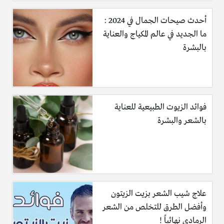
أحدث صيحات الجمال في 2024 :
ما الجديد في عالم المكياج والعناية
بالبشرة
فوائد الزيوت الطبيعية للعناية
بالشعر والبشرة
علاج شيب الشعر بزيت الزيتون
وأفضل الطرق للتخلص من الشعر
الرمادي نهائياً !