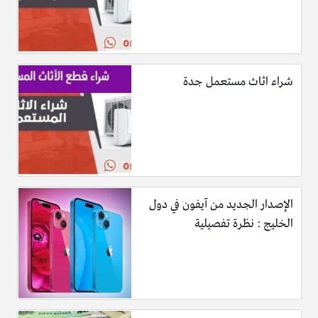
شراء اثاث مستعمل جدة
الإصدار الجديد من آيفون في دول
الخليج : نظرة تفصيلية