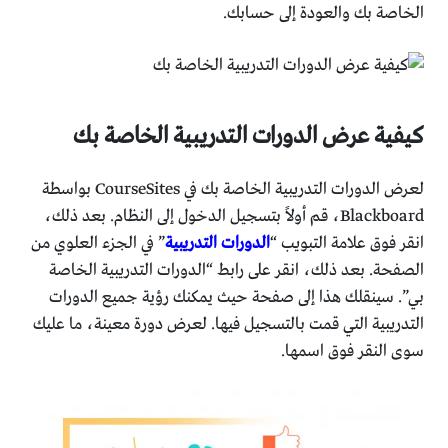
الخاصة بك والعودة إلى حسابك.
كيفية عرض الدورات التدريبية الخاصة بك
لعرض الدورات التدريبية الخاصة بك في CourseSites بواسطة
Blackboard، قم أولاً بتسجيل الدخول إلى النظام. بعد ذلك،
انقر فوق علامة التبويب “
الدورات التدريبية
” في الجزء العلوي من
الصفحة. بعد ذلك، انقر على رابط “الدورات التدريبية الخاصة
بي”. سينقلك هذا إلى صفحة حيث يمكنك رؤية جميع الدورات
التدريبية التي قمت بالتسجيل فيها. لعرض دورة معينة، ما عليك
سوى النقر فوق اسمها.