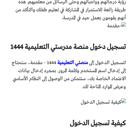
رؤية درجاتهم وواجباتهم وحتى الرسائل من معلميهم. هذه
طريقة رائعة للاستمرار في المشاركة في تعليم طفلك والتأكد من
أنهم يقومون بعمل جيد في المدرسة.
تسجيل دخول منصة مدرستي التعليمية 1444
لتسجيل الدخول إلى
منصتي التعليمية
1444 – مقدمة، ستحتاج
إلى إدخال اسم المستخدم وكلمة المرور. بمجرد إدخال بيانات
الاعتماد الخاصة بك، ستتمكن من الوصول إلى النظام الأساسي
وعرض الموارد المتاحة لك.
كيفية تسجيل الدخول