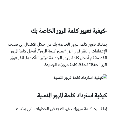
-كيفية تغيير كلمة المرور الخاصة بك
يمكنك تغيير كلمة المرور الخاصة بك من خلال الانتقال إلى صفحة
الإعدادات والنقر فوق الزر “تغيير كلمة المرور”. أدخل كلمة المرور
القديمة ثم أدخل كلمة المرور الجديدة مرتين لتأكيدها. انقر فوق
الزر “حفظ” لحفظ كلمة مرورك الجديدة.
كيفية استرداد كلمة المرور المنسية
إذا نسيت كلمة مرورك، فهناك بعض الخطوات التي يمكنك