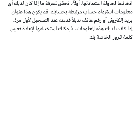
اتخاذها لمحاولة استعادتها. أولاً، تحقق لمعرفة ما إذا كان لديك أي
معلومات استرداد حساب مرتبطة بحسابك. قد يكون هذا عنوان
بريد إلكتروني أو رقم هاتف بديلاً قدمته عند التسجيل لأول مرة.
إذا كانت لديك هذه المعلومات، فيمكنك استخدامها لإعادة تعيين
كلمة المرور الخاصة بك.