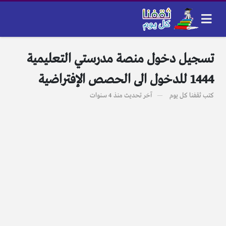
تسجيل دخول منصة مدرستي التعليمية
1444 للدخول الى الحصص الإفتراضية
كتب
ثقفنا كل يوم
آخر تحديث
منذ 4 سنوات