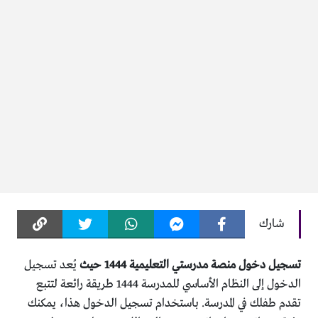
شارك
تسجيل دخول منصة مدرستي التعليمية 1444 حيث
يُعد تسجيل
الدخول إلى النظام الأساسي للمدرسة 1444 طريقة رائعة لتتبع
تقدم طفلك في المدرسة. باستخدام تسجيل الدخول هذا، يمكنك