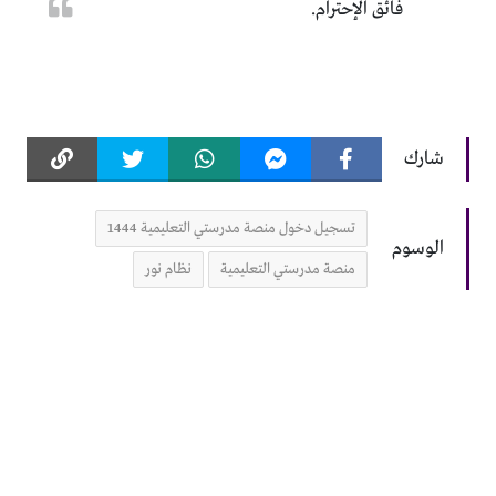
فائق الإحترام.
شارك
تسجيل دخول منصة مدرستي التعليمية 1444
الوسوم
منصة مدرستي التعليمية
نظام نور