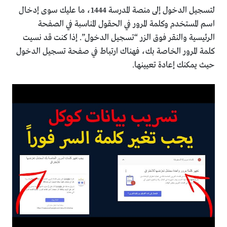
لتسجيل الدخول إلى منصة المدرسة 1444، ما عليك سوى إدخال
اسم المستخدم وكلمة المرور في الحقول المناسبة في الصفحة
الرئيسية والنقر فوق الزر “تسجيل الدخول”. إذا كنت قد نسيت
كلمة المرور الخاصة بك، فهناك ارتباط في صفحة تسجيل الدخول
حيث يمكنك إعادة تعيينها.