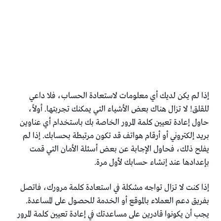
إذا لم يكن لديك أي معلومات لاستعادة الحساب، فلا داعي
للقلق! لا تزال هناك بعض الأشياء التي يمكنك تجربتها. أولاً،
حاول إعادة تعيين كلمة المرور الخاصة بك باستخدام أي عناوين
بريد إلكتروني أو أرقام هواتف قد تكون مرتبطة بحسابك. إذا لم
يفلح ذلك، فحاول الإجابة عن بعض أسئلة الأمان التي قمت
بإعدادها عند إنشاء حسابك لأول مرة.
إذا كنت لا تزال تواجه مشكلة في استعادة كلمة مرورك، فاتصل
بفريق دعم العملاء بالموقع أو الخدمة للحصول على المساعدة.
يجب أن يكونوا قادرين على مساعدتك في إعادة تعيين كلمة المرور