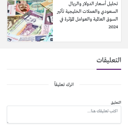
تحليل أسعار الدولار والريال
السعودي والعملات الخليجية تأثير
السوق العالمية والعوامل المؤثرة في
2024
التعليقات
اترك تعليقاً
التعليق