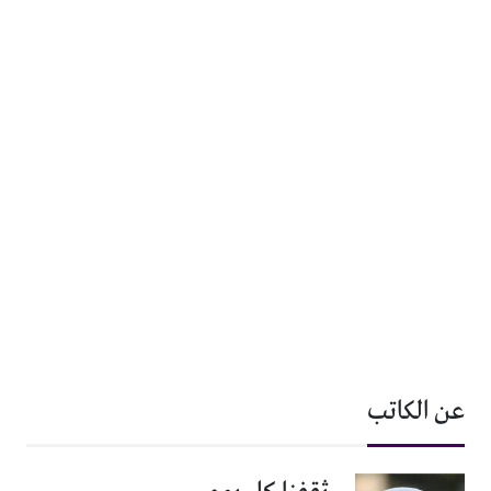
عن الكاتب