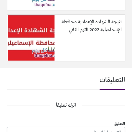
نتيجة الشهادة الإعدادية محافظة
الإسماعيلية 2022 الترم الثاني
التعليقات
اترك تعليقاً
التعليق