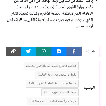
يجب التأكد من تسجيل رقم الهاتف من أجل التأكد من
تذكير وزارة القوى العاملة المصرية بموعد صرف منحة
العاملة الغير منتظمة الدفعة الأخيرة وكذلك تحديد المكان
الذي سوف يتم فيه صرف منحة العاملة الغير منتظمة داخل
أراضي مصر.
شارك
الدفعة الاخيرة منحة العاملة الغير منتظمة
رابط الاستعلام عن منحة العاملة
شروط صرف منحة العاملة الغير منتظمة
الوسوم
منحة العاملة الغير منتظمة
موعد صرف منحة العمالة الغير منتظمة