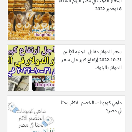
أسعار الذهب في مصر اليوم الثلاثاء
8 نوفمبر 2022
سعر الدولار مقابل الجنيه الإثنين
31-10-2022 إرتفاع كبير على سعر
الدولار بالبنوك
ماهي كوبونات الخصم الاكثر بحثا
في مصر؟