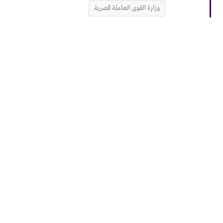
وزارة القوى العاملة المصرية