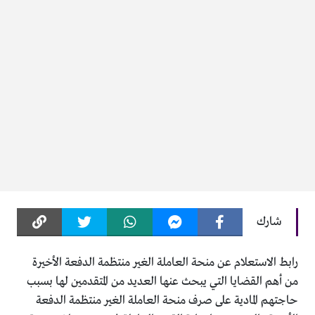
شارك
رابط الاستعلام عن منحة العاملة الغير منتظمة الدفعة الأخيرة
من أهم القضايا التي يبحث عنها العديد من المتقدمين لها بسبب
حاجتهم المادية على صرف منحة العاملة الغير منتظمة الدفعة