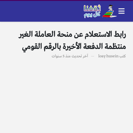
رابط الاستعلام عن منحة العاملة الغير
منتظمة الدفعة الأخيرة بالرقم القومي
كتب
loay husein
آخر تحديث
منذ 5 سنوات