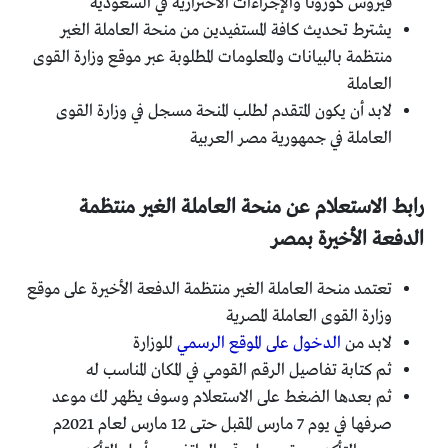
فيروس كورونا والإجراءات الأحترازية في السعودية
يشترط تحديث كافة المستفيدين من منحة العاملة الغير
منتظمة بالبيانات والمعلومات المطلوبة عبر موقع وزارة القوى
العاملة
لابد أن يكون المتقدم لطلب المنحة مسجل في وزارة القوى
العاملة في جمهورية مصر العربية
رابط الاستعلام عن منحة العاملة الغير منتظمة
الدفعة الأخيرة بمصر
تعتمد منحة العاملة الغير منتظمة الدفعة الأخيرة على موقع
وزارة القوى العاملة المصرية
لابد من
الدخول على الموقع الرسمي
للوزارة
ثم كتابة تفاصيل الرقم القومي في المكان المناسب له
ثم بعدها الضغط على الاستعلام وسوف يظهر لك موعد
صرفها في يوم 7 مارس المقبل حتى 12 مارس لعام 2021م