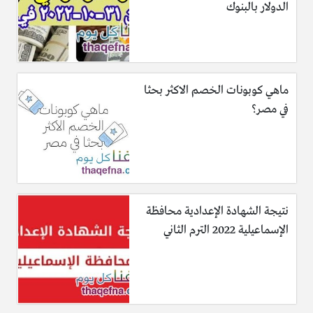
الدولار بالبنوك
ماهي كوبونات الخصم الاكثر بحثا
في مصر؟
نتيجة الشهادة الإعدادية محافظة
الإسماعيلية 2022 الترم الثاني