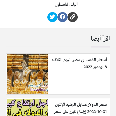
البلد: فلسطين
اقرأ أيضا
أسعار الذهب في مصر اليوم الثلاثاء
8 نوفمبر 2022
سعر الدولار مقابل الجنيه الإثنين
31-10-2022 إرتفاع كبير على سعر