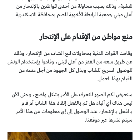
المنشية، وذلك بسبب محاولة من أحدى المواطنين بالإنتحار من
أعلى مبني جمعية الرابطة الأخوية للصم بمحافظة الاسكندرية.
منع مواطن من الإقدام على الإنتحار
وقامت القوات المدنية بمحاولات لمنع الشاب من الإنتحار، وذلك
عن طريق منعه من القفز من أعلى المبنى، وقاموا بإستخدام الونش
للوصول السريع للشاب وبذل كل الجهود من أجل منعه من
القيام بهذا العمل.
سنعرض لكم الصور للتعرف على الأمر بشكل واضح، وحتى الآن
ليس هناك أي أنباء هل تم بالفعل إنقاذ هذا الشاب أم قام
بالفعل بالإنتحار، عند الوصول إلى إي معلومات عن هذا الأمر
سيتم نشرها عبر موقعنا.