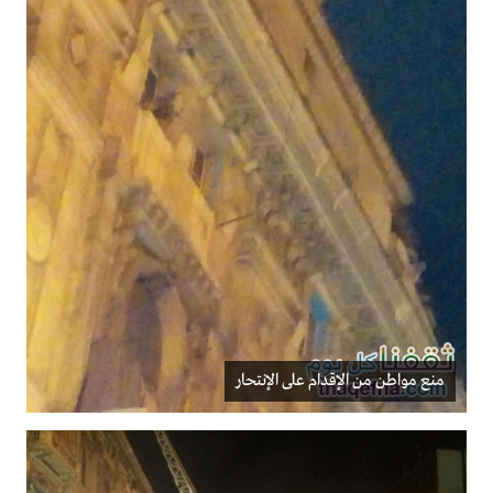
منع مواطن من الإقدام على الإنتحار