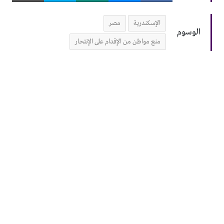
الإسكندرية
مصر
الوسوم
منع مواطن من الإقدام على الإنتحار