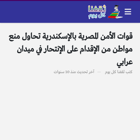
قوات الأمن المصرية بالإسكندرية تحاول منع
مواطن من الإقدام على الإنتحار في ميدان
عرابي
كتب
ثقفنا كل يوم
آخر تحديث
منذ 10 سنوات