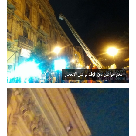
منع مواطن من الإقدام على الإنتحار