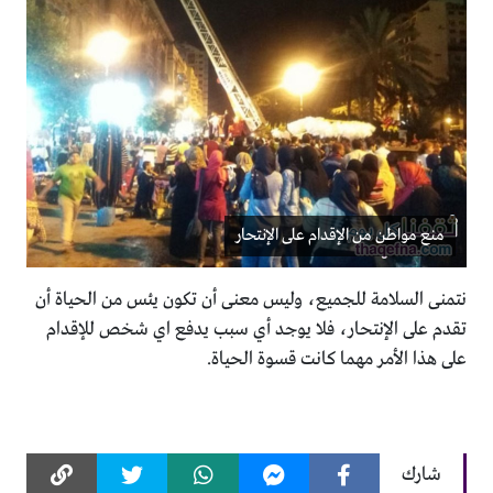
منع مواطن من الإقدام على الإنتحار
نتمنى السلامة للجميع، وليس معنى أن تكون يئس من الحياة أن
تقدم على الإنتحار، فلا يوجد أي سبب يدفع اي شخص للإقدام
على هذا الأمر مهما كانت قسوة الحياة.
شارك