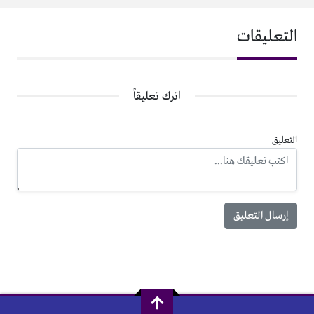
التعليقات
اترك تعليقاً
التعليق