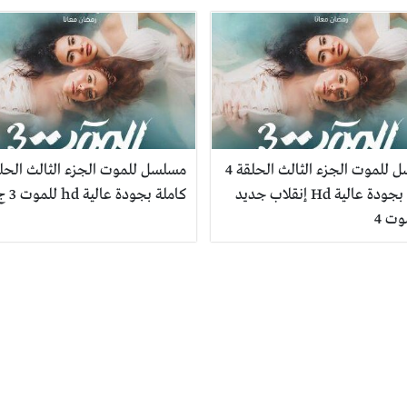
مسلسل للموت الجزء الثالث الحلقة 4
كاملة بجودة عالية Hd إنقلاب جديد
كاملة بجودة عالية hd للموت 3 ج 3
وت 4