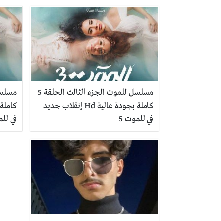
مسلسل للموت الجزء الثالث الحلقة 5
كاملة بجودة عالية Hd إنقلاب جديد
في للموت 5
في للم