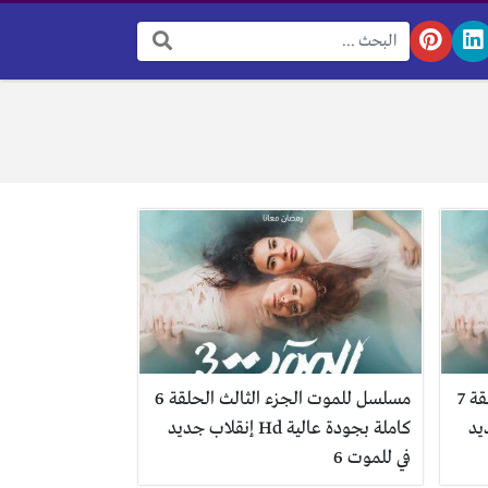
البحث:
مسلسل للموت الجزء الثالث الحلقة 7
مسلسل للموت الجزء الثالث الحلقة 6
ب جديد
كاملة بجودة عالية Hd إنقلاب جديد
في للموت 6