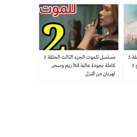
مسلسل للموت الجزء الثالث الحلقة 3
مسلسل للموت الجزء الثالث الحلقة 2
كاملة بجودة عالية hd ريم وسحر
تهربان من المنزل