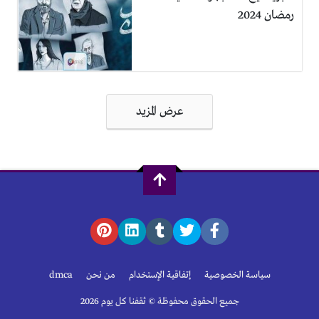
رمضان 2024
تصفّح
عرض المزيد
المقالات
سياسة الخصوصية
إتفاقية الإستخدام
من نحن
dmca
جميع الحقوق محفوظة © ثقفنا كل يوم 2026