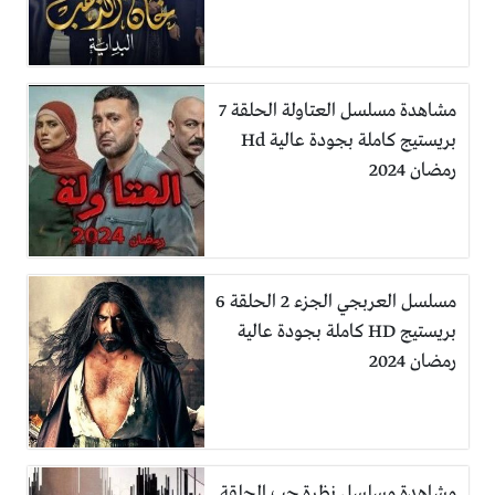
مشاهدة مسلسل العتاولة الحلقة 7
بريستيج كاملة بجودة عالية Hd
رمضان 2024
مسلسل العربجي الجزء 2 الحلقة 6
بريستيج HD كاملة بجودة عالية
رمضان 2024
مشاهدة مسلسل نظرة حب الحلقة