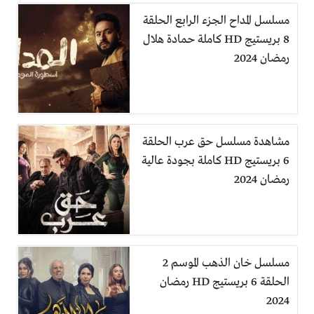
مسلسل المداح الجزء الرابع الحلقة
8 بريستيج HD كاملة حمادة هلال
رمضان 2024
مشاهدة مسلسل حق عرب الحلقة
6 بريستيج HD كاملة بجودة عالية
رمضان 2024
مسلسل خان الذهب الموسم 2
الحلقة 6 بريستيج HD رمضان
2024