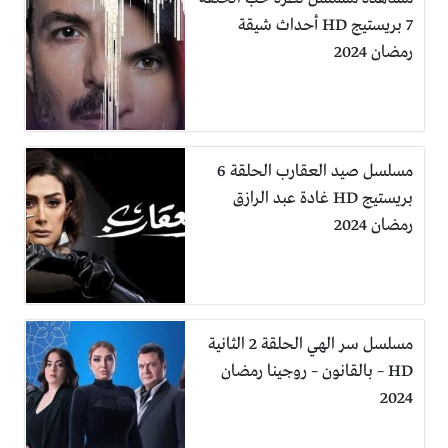
7 بريستيج HD أحداث شيقة
رمضان 2024
مسلسل صيد العقارب الحلقة 6
بريستيج HD غادة عبد الرازق
رمضان 2024
مسلسل سر الهي الحلقة 2 الثانية
HD – بالقانون – روجينا رمضان
2024