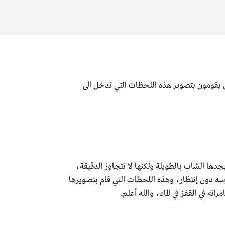
ين يقومون بتصوير هذه اللحظات التي تدخل الى
دها الشاب بالطويلة ولكنها لا تتجاوز الدقيقة،
سه دون إنتظار، وهذه اللحظات التي قام بتصويرها
ته في القفز في الماء، والله أعلم.