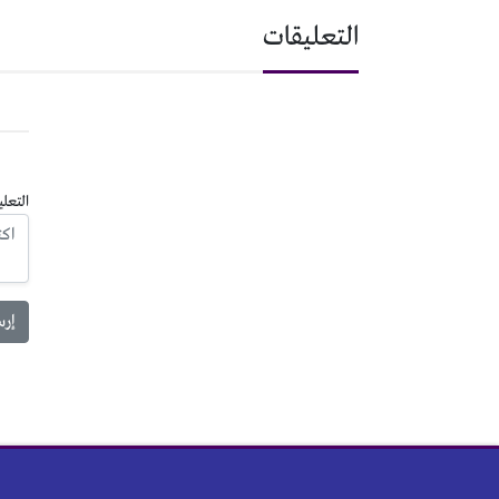
التعليقات
التعلي