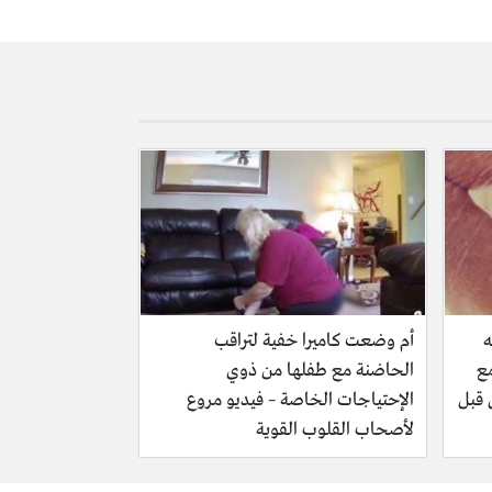
ه
أم وضعت كاميرا خفية لتراقب
مع
الحاضنة مع طفلها من ذوي
 قبل
الإحتياجات الخاصة – فيديو مروع
لأصحاب القلوب القوية