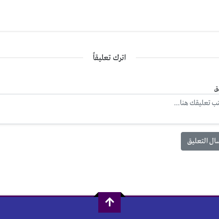
اترك تعليقاً
ق