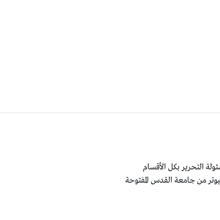
ولة التحرير بكل الأقسام
يوتر من جامعة القدس المفتوحة