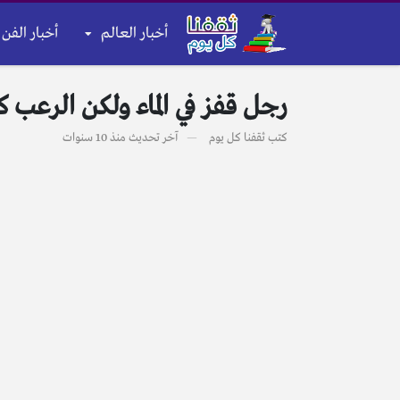
أخبار العالم
أخبار الفن 
رجل قفز في الماء ولكن الرعب 
كتب
ثقفنا كل يوم
آخر تحديث
منذ 10 سنوات