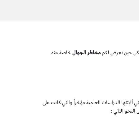
ولكن حين نعرض لكم
مخاطر الجوال
خاصة عند
 أثبتتها الدراسات العلمية
مؤخراً
والتي كانت على
لنحو التالي :