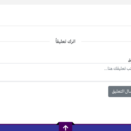
اترك تعليقاً
ق