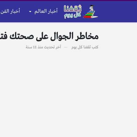
أخبار العالم
أخبار الفن 
مخاطر الجوال على صحتك فتجن
كتب
ثقفنا كل يوم
آخر تحديث
منذ 11 سنة