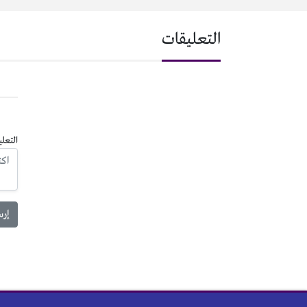
التعليقات
التعلي