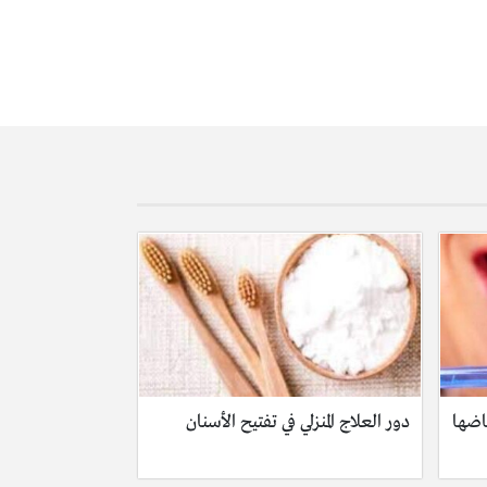
ياضها
دور العلاج المنزلي في تفتيح الأسنان