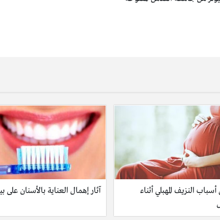
أسباب النزيف المهبلي أثناء
آثار إهمال العناية بالأسنان على ب