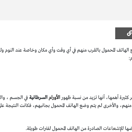
ع الهاتف المحمول بالقرب منهم في أي وقت وأي مكان وخاصة عند النوم 
:
كثيرة أهمها، أنها تزيد من نسبة ظهور
الأورام
السرطانية
في الجسم ، والتي
نهم، والأخرى لم يتم وضع الهاتف المحمول بجانبهم، فكانت النتيجة على ا
ا للإ
شعاعات
الصادرة من الهاتف المحمول لفترات طويلة.