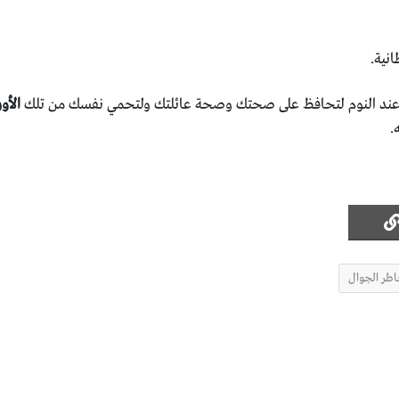
انية.
عند النوم لتحافظ على صحتك وصحة عائلتك ولتحمي نفسك من تلك
الأو
.
طر الجوال