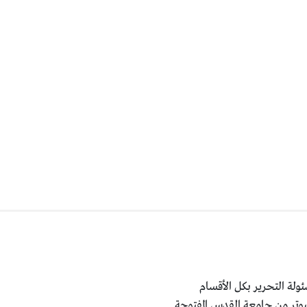
ولة التحرير بكل الأقسام
يوتر من جامعة القدس المفتوحة