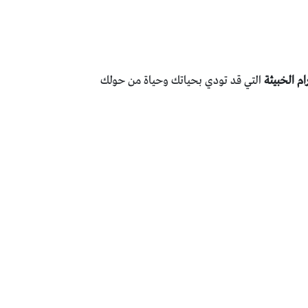
رام الخبيثة
التي قد تودي بحياتك وحياة من حولك