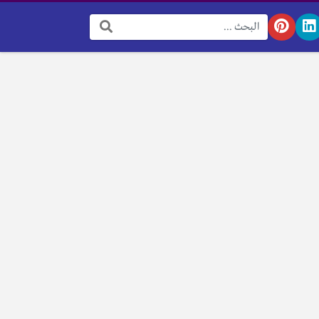
البحث: