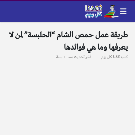
طريقة عمل حمص الشام “الحلبسة” لمن لا
يعرفها وما هي فوائدها
كتب
ثقفنا كل يوم
آخر تحديث
منذ 11 سنة