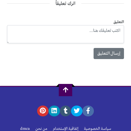
اترك تعليقاً
التعليق
سياسة الخصوصية
إتفاقية الإستخدام
من نحن
dmca