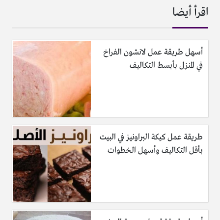
اقرأ أيضا
أسهل طريقة عمل لانشون الفراخ
في المنزل بأبسط التكاليف
طريقة عمل كيكة البراونيز في البيت
بأقل التكاليف وأسهل الخطوات