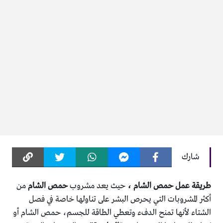
شارك
طريقة عمل حمص الشام ،
حيث يعد مشروب
حمص الشام
من
أكثر المشروبات التي يحرص البشر على تناولها خاصة في فصل
الشتاء لأنها تمنح الدفء وتعطي الطاقة للجسم، حمص الشام أو