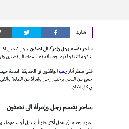
شارك
ساحر بقسم رجل وإمرأة الى نصفين ،
هل تتخيل نفسك
نتائجة لتتفاجأ فيما بعد أنه تم قسمك الى نصفين 
ففي منظر أثار
رعب
الواقفون في الحديقة العامة حيث
جمع من الناس بإختيار رجل وإمرأة من العامة وألقى
في كل مكان.
ساحر بقسم رجل وإمرأة الى نصفين
ليقوم بعدها في عمل أكثر جنوناً بتبديل أجسامهما، و