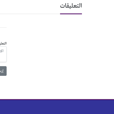
التعليقات
التعلي