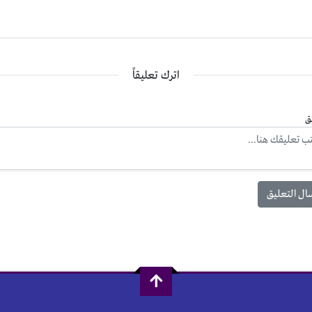
اترك تعليقاً
ق