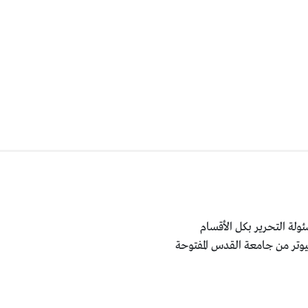
ولة التحرير بكل الأقسام
يوتر من جامعة القدس المفتوحة