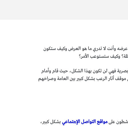
عرضه وأنت لا تدري ما هو العرض وكيف ستكون
حظة؟ وكيف ستستوعب الأمر؟
بصرية فهي لن تكون بهذا الشكل، حيث قام وأمام
وقف أثار الرعب بشكل كبير بين العامة وصراخهم
ناشطون على
مواقع التواصل الإجتماعي
بشكل كبير،