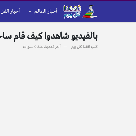
أخبار العالم
أخبار الفن 
بالفيديو شاهدوا كيف قام ساح
كتب
ثقفنا كل يوم
آخر تحديث
منذ 9 سنوات