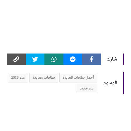
شارك
أجمل بطاقات المعايدة
بطاقات معايدة
عام 2016
الوسوم
عام جديد