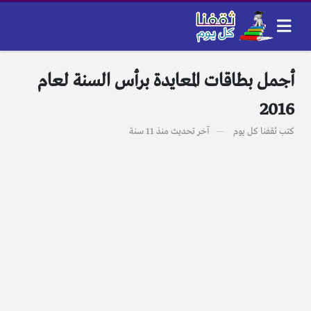
أجمل بطاقات المعايدة برأس السنة لعام
2016
كتب
ثقفنا كل يوم
آخر تحديث
منذ 11 سنة