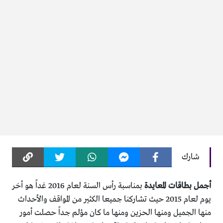
شارك
أجمل بطاقات المعايدة
بمناسبة رأس السنة لعام 2016 غداً هو أخر
يوم لعام 2015 حيث تشاركنا جميعا الكثير من المواقف والأحداث
منها الجميل ومنها الحزين ومنها ما كان مؤلم جداً حصلت أمور