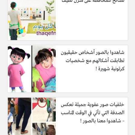
نصائح للمحافظة على منزل نظيف
شاهدوا بالصور أشخاص حقيقيون
تطابقت أشكالهم مع شخصيات
كرتونية شهيرة !
خلفيات صور عفوية جميلة تعكس
الصدفة التي تأتي في الوقت المناسب
– شاهدوا معنا بالصور !