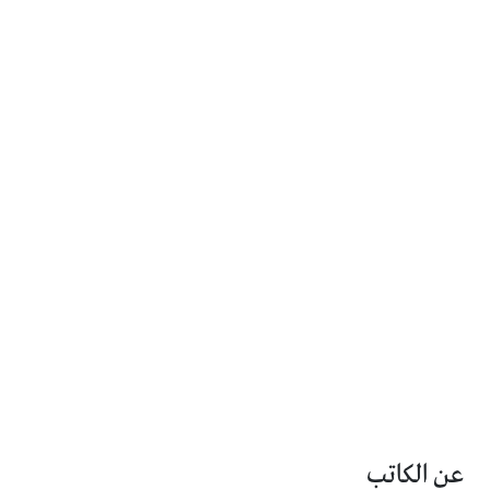
عن الكاتب