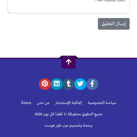
سياسة الخصوصية
إتفاقية الإستخدام
من نحن
dmca
جميع الحقوق محفوظة © ثقفنا كل يوم 2026
برمجة وتصميم عرب فور هوست