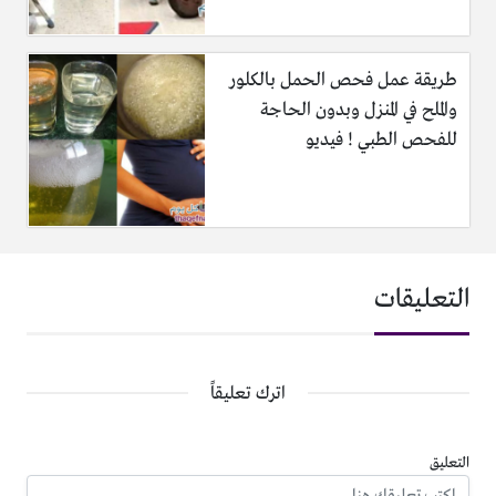
طريقة عمل فحص الحمل بالكلور
والملح في المنزل وبدون الحاجة
للفحص الطبي ! فيديو
التعليقات
اترك تعليقاً
التعليق