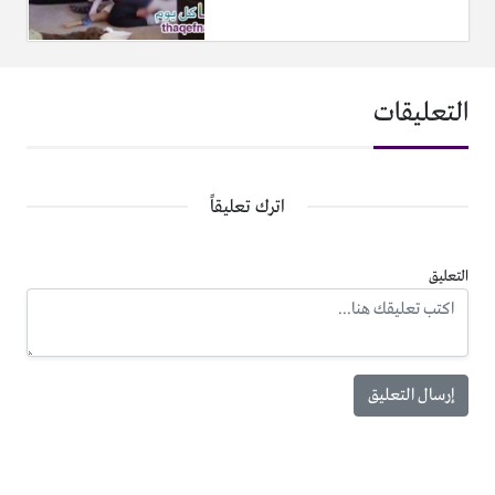
التعليقات
اترك تعليقاً
التعليق