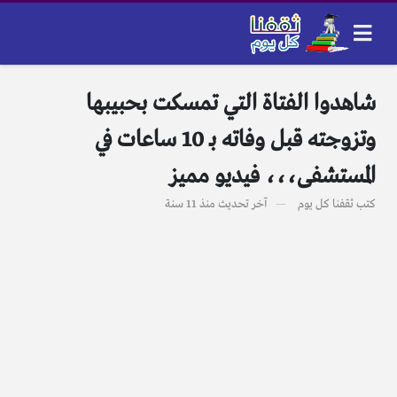
شاهدوا الفتاة التي تمسكت بحبيبها
وتزوجته قبل وفاته بـ 10 ساعات في
المستشفى،،، فيديو مميز
كتب
ثقفنا كل يوم
آخر تحديث
منذ 11 سنة