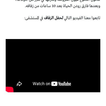
وبعدها فارق رودن الحياة بعد 10 ساعات من زفافه.
تابعوا معنا الفيديو التالي
لحفل الزفاف
في المستشفى: