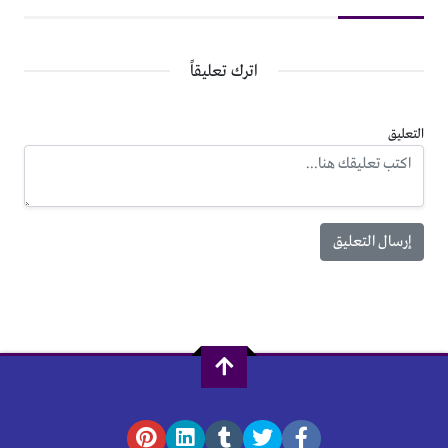
اترك تعليقاً
التعليق