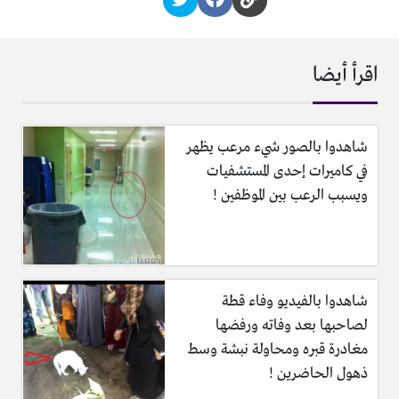
اقرأ أيضا
شاهدوا بالصور شيء مرعب يظهر
في كاميرات إحدى المستشفيات
ويسبب الرعب بين الموظفين !
شاهدوا بالفيديو وفاء قطة
لصاحبها بعد وفاته ورفضها
مغادرة قبره ومحاولة نبشة وسط
ذهول الحاضرين !