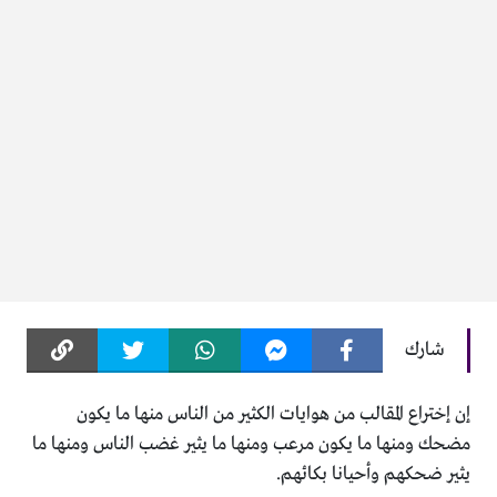
شارك
إن إختراع المقالب من هوايات الكثير من الناس منها ما يكون
مضحك ومنها ما يكون مرعب ومنها ما يثير غضب الناس ومنها ما
يثير ضحكهم وأحيانا بكائهم.