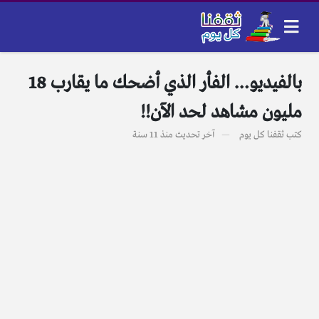
بالفيديو… الفأر الذي أضحك ما يقارب 18
مليون مشاهد لحد الآن!!
كتب
ثقفنا كل يوم
آخر تحديث
منذ 11 سنة