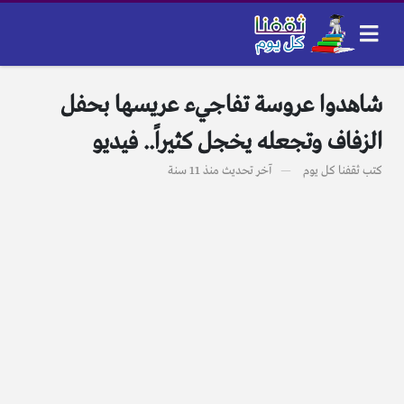
شاهدوا عروسة تفاجيء عريسها بحفل
الزفاف وتجعله يخجل كثيراً.. فيديو
كتب
ثقفنا كل يوم
آخر تحديث
منذ 11 سنة