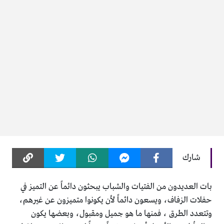
شارك
بات العديدون من الفتيات والشباب يبحثون دائماً عن التميز في
حفلات الزفاف، ويسعون دائماً لأن يكونوا متميزون عن غيرهم،
وتتعدد الطرق ، فمنها ما هو جميل ومقبول، وبعضها يكون