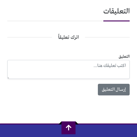
التعليقات
اترك تعليقاً
التعليق