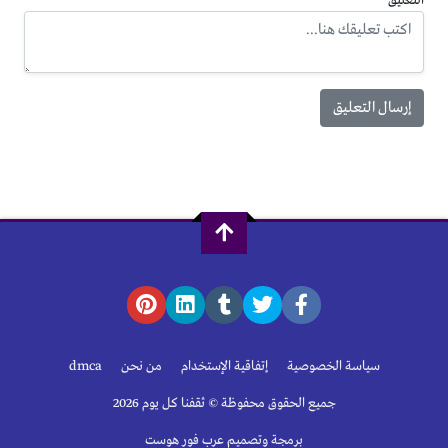
التعليق
سياسة الخصوصية
إتفاقية الإستخدام
من نحن
dmca
جميع الحقوق محفوظة © ثقفنا كل يوم 2026
برمجة وتصميم عرب فور هوست