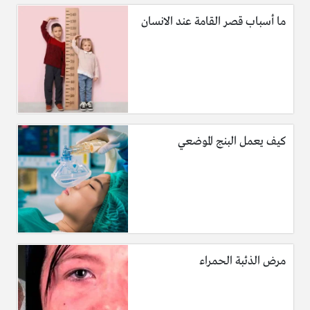
ما أسباب قصر القامة عند الانسان
كيف يعمل البنج الموضعي
مرض الذئبة الحمراء