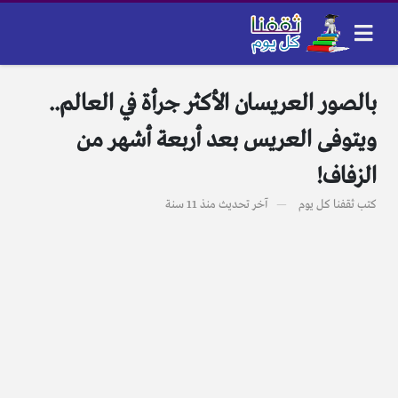
بالصور العريسان الأكثر جرأة في العالم..
ويتوفى العريس بعد أربعة أشهر من
الزفاف!
كتب
ثقفنا كل يوم
آخر تحديث
منذ 11 سنة