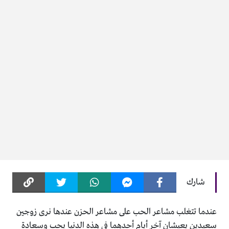
شارك
عندما تتغلب مشاعر الحب على مشاعر الحزن عندها نرى زوجين
سعيدين يعيشان آخر أيام أحدهما في هذه الدنيا بحب وسعادة