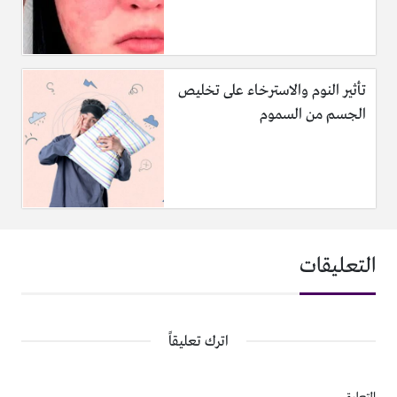
تأثير النوم والاسترخاء على تخليص
الجسم من السموم
التعليقات
اترك تعليقاً