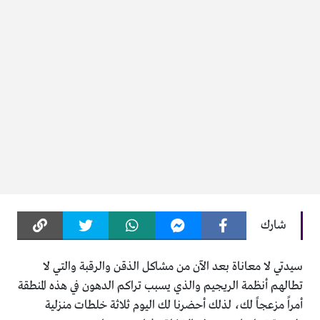
شارك
سيدتي لا معاناة بعد الآن من مشاكل الذقن والرقبة والتي لا
تطالهم أنظمة الريجيم والذي يسبب تراكم الدهون في هذه المنطقة
أمراً مزعجاً لك، لذلك أحضرنا لك اليوم ثلاثة خلطات منزلية