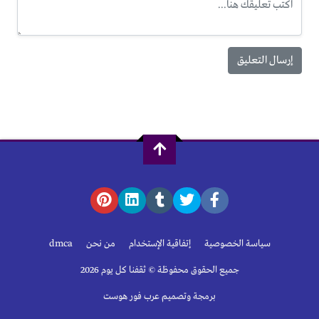
سياسة الخصوصية
إتفاقية الإستخدام
من نحن
dmca
جميع الحقوق محفوظة © ثقفنا كل يوم 2026
برمجة وتصميم عرب فور هوست