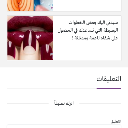
سيدتي اليك بعض الخطوات
البسيطة التي تساعدك في الحصول
على شفاه ناعمة وممتلئة !
التعليقات
اترك تعليقاً
التعليق