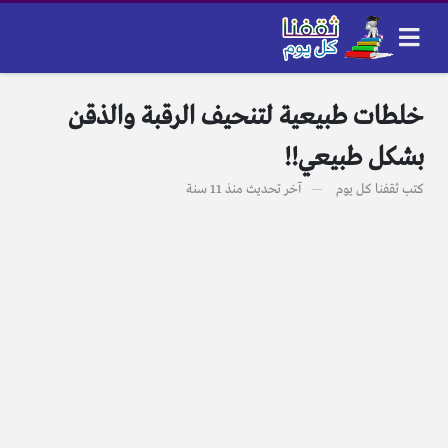
خلطات طبيعية لتنحيف الرقبة والذقن
بشكل طبيعي!!
كتب
ثقفنا كل يوم
آخر تحديث
منذ 11 سنة