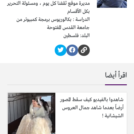
مديرة موقع ثقفنا كل يوم ، ومسئولة التحرير
بكل الأقسام
الدراسة : بكالوريوس برمجة كمبيوتر من
جامعة القدس المفتوحة
البلد: فلسطين
اقرأ أيضا
شاهدوا بالفيديو كيف سقط المصور
أرضاً بعدما شاهد جمال العروس
الشيشانية !