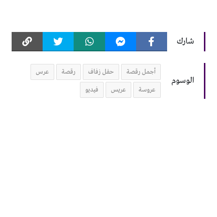
شارك
أجمل رقصة
حفل زفاف
رقصة
عرس
الوسوم
عروسة
عريس
فيديو