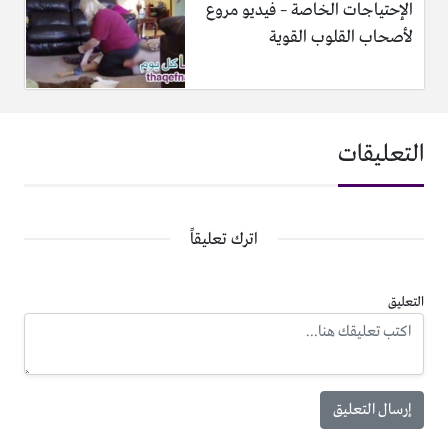
الإحتياجات الخاصة – فيديو مروع
لأصحاب القلوب القوية
التعليقات
اترك تعليقاً
التعليق