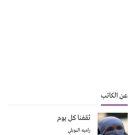
عن الكاتب
ثقفنا كل يوم
راميه البوبلي