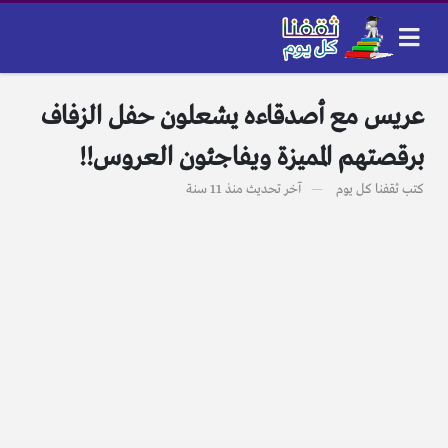
عريس مع أصدقاءه يشعلون حفل الزفاف
برقصتهم المميزة ويفاجئون العروس!!
كتب
ثقفنا كل يوم
آخر تحديث
منذ 11 سنة