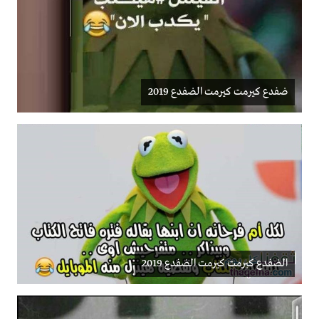
ضفدع كيرمت كيرمت الضفدع 2019
الضفدع كيرمت كيرمت الضفدع 2019