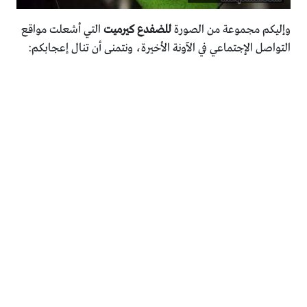
وإليكم مجموعة من الصورة
للضفدع كيرميت
التي أشعلت مواقع
التواصل الإجتماعي في الآونة الأخيرة، ونتمنى أن تنال إعجابكم: