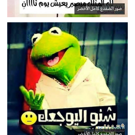
صور الضفدع كامل الأخضر
صور الضفدع كامل الأخضر