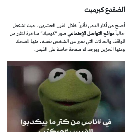
الضفدع كيرميت
أصبح من أكثر الدمى تأثيراً خلال القرن العشرين، حيث تشتعل
حالياً
مواقع التواصل الإجتماعي
صور “كوميك” ساخرة لكثير من
المواقف والحالات التي تعبر عن الشخص نفسه، منها المضحك
ومنها الحزين ويوجد له صفحة خاصة على الفيس.