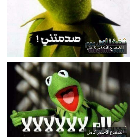
الضفدع الأخضر كامل
الضفدع الأخضر كامل