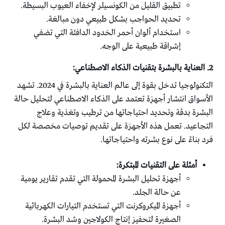
تطبيق القليل من الكونسيلر لإخفاء العيوب البسيطة.
تحديد الحواجب بشكل طبيعي دون مبالغة.
استخدام ألوان أحمر الخدود الدافئة التي تضفي
إشراقة طبيعية على الوجه.
2. العناية بالبشرة بتقنيات الذكاء الاصطناعي:
التكنولوجيا تدخل بقوة إلى عالم العناية بالبشرة في 2024. تشهد
الأسواق انتشار أجهزة تعتمد على الذكاء الاصطناعي لتحليل حالة
البشرة بدقة وتحديد احتياجاتها من ترطيب وتغذية وعلاج
التجاعيد. تعمل هذه الأجهزة على تقديم توصيات مخصصة لكل
فرد بناءً على نوع بشرته واحتياجاتها.
أمثلة على التقنيات المبتكرة:
أجهزة تحليل البشرة المحمولة التي تقدم تقارير يومية
عن حالة الجلد.
أجهزة الميكروكرنت التي تستخدم التيارات الكهربائية
الصغيرة لتحفيز إنتاج الكولاجين وشد البشرة.