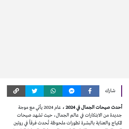
شارك
أحدث صيحات الجمال في 2024 ،
عام 2024 يأتي مع موجة
جديدة من الابتكارات في عالم الجمال، حيث تشهد صيحات
المكياج والعناية بالبشرة تطورات ملحوظة تُحدث فرقاً في روتين