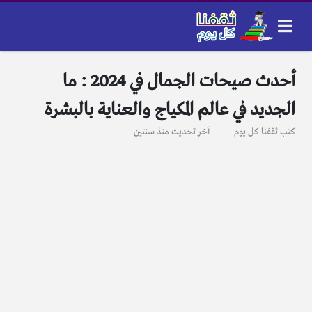
أحدث صيحات الجمال في 2024 : ما
الجديد في عالم المكياج والعناية بالبشرة
كتب
ثقفنا كل يوم
آخر تحديث
منذ سنتين