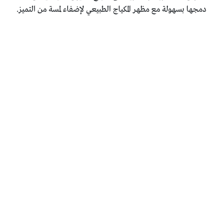
دمجها بسهولة مع مظهر المكياج الطبيعي لإضفاء لمسة من التميز.