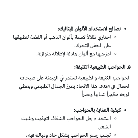
نصائح لاستخدام الألوان الميتاليك:
اختاري ظلالاً لامعة بألوان الذهب أو الفضة لتطبيقها
على الجفن المتحرك.
امزجيها مع ألوان هادئة لإطلالة متوازنة.
8. الحواجب الطبيعية الكثيفة:
الحواجب الكثيفة والطبيعية تستمر في الهيمنة على صيحات
الجمال في 2024. هذا الاتجاه يعزز الجمال الطبيعي ويعطي
الوجه مظهراً شبابياً ونضراً.
كيفية العناية بالحواجب:
استخدام جل الحواجب الشفاف لتهذيب وتثبيت
الشعر.
تجنب رسم الحواجب بشكل حاد ومبالغ فيه،