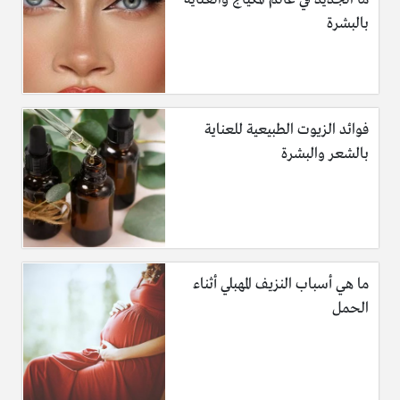
بالبشرة
فوائد الزيوت الطبيعية للعناية
بالشعر والبشرة
ما هي أسباب النزيف المهبلي أثناء
الحمل