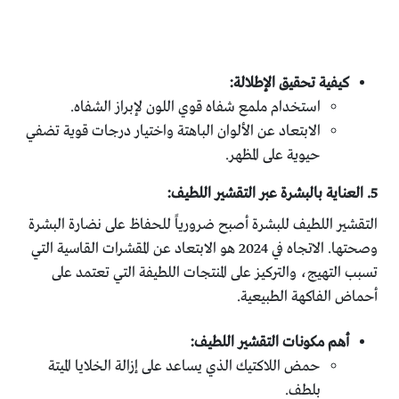
كيفية تحقيق الإطلالة:
استخدام ملمع شفاه قوي اللون لإبراز الشفاه.
الابتعاد عن الألوان الباهتة واختيار درجات قوية تضفي
حيوية على المظهر.
5. العناية بالبشرة عبر التقشير اللطيف:
التقشير اللطيف للبشرة أصبح ضرورياً للحفاظ على نضارة البشرة
وصحتها. الاتجاه في 2024 هو الابتعاد عن المقشرات القاسية التي
تسبب التهيج، والتركيز على المنتجات اللطيفة التي تعتمد على
أحماض الفاكهة الطبيعية.
أهم مكونات التقشير اللطيف:
حمض اللاكتيك الذي يساعد على إزالة الخلايا الميتة
بلطف.