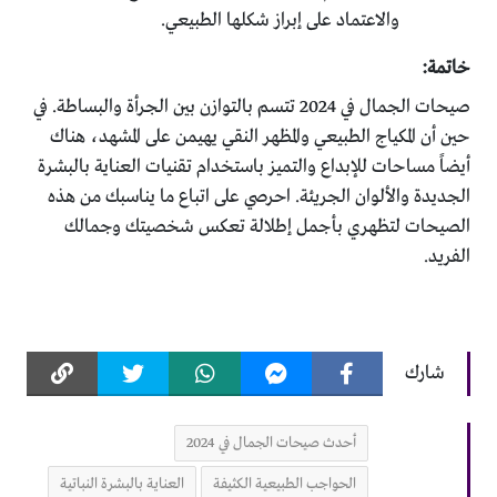
والاعتماد على إبراز شكلها الطبيعي.
خاتمة:
صيحات الجمال في 2024 تتسم بالتوازن بين الجرأة والبساطة. في
حين أن المكياج الطبيعي والمظهر النقي يهيمن على المشهد، هناك
أيضاً مساحات للإبداع والتميز باستخدام تقنيات العناية بالبشرة
الجديدة والألوان الجريئة. احرصي على اتباع ما يناسبك من هذه
الصيحات لتظهري بأجمل إطلالة تعكس شخصيتك وجمالك
الفريد.
شارك
أحدث صيحات الجمال في 2024
الحواجب الطبيعية الكثيفة
العناية بالبشرة النباتية