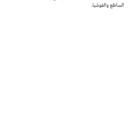
الساطع والفوشيا.