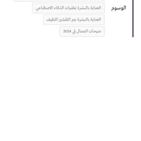
الوسوم
العناية بالبشرة بتقنيات الذكاء الاصطناعي
العناية بالبشرة عبر التقشير اللطيف
صيحات الجمال في 2024