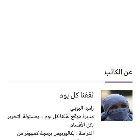
عن الكاتب
ثقفنا كل يوم
راميه البوبلي
مديرة موقع ثقفنا كل يوم ، ومسئولة التحرير
بكل الأقسام
الدراسة : بكالوريوس برمجة كمبيوتر من