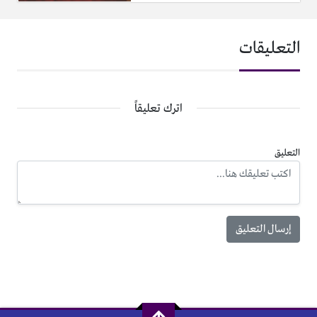
التعليقات
اترك تعليقاً
التعليق