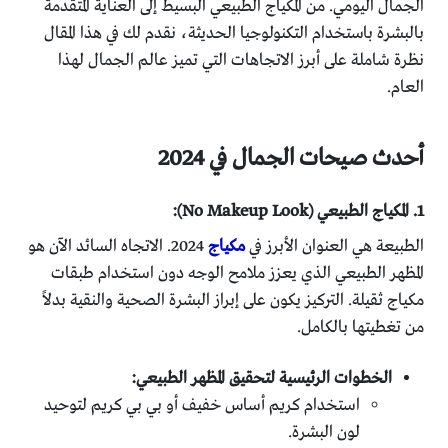
الجمال اليومي. من المكياج الطبيعي البسيط إلى العناية المتقدمة
بالبشرة باستخدام التكنولوجيا الحديثة، نقدم لك في هذا المقال
نظرة شاملة على أبرز الاتجاهات التي تميز عالم الجمال لهذا
العام.
أحدث صيحات الجمال في 2024
1. المكياج الطبيعي (No Makeup Look):
الطبيعة هي العنوان الأبرز في
مكياج
2024. الاتجاه السائد الآن هو
المظهر الطبيعي الذي يعزز ملامح الوجه دون استخدام طبقات
مكياج ثقيلة. التركيز يكون على إبراز البشرة الصحية والنقية بدلاً
من تغطيتها بالكامل.
الخطوات الرئيسية لتحقيق المظهر الطبيعي:
استخدام كريم أساس خفيف أو بي بي كريم لتوحيد
لون البشرة.