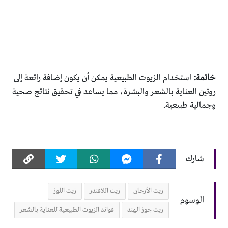
خاتمة:
استخدام الزيوت الطبيعية يمكن أن يكون إضافة رائعة إلى
روتين العناية بالشعر والبشرة، مما يساعد في تحقيق نتائج صحية
وجمالية طبيعية.
شارك
زيت الأرجان
زيت اللافندر
زيت اللوز
الوسوم
زيت جوز الهند
فوائد الزيوت الطبيعية للعناية بالشعر