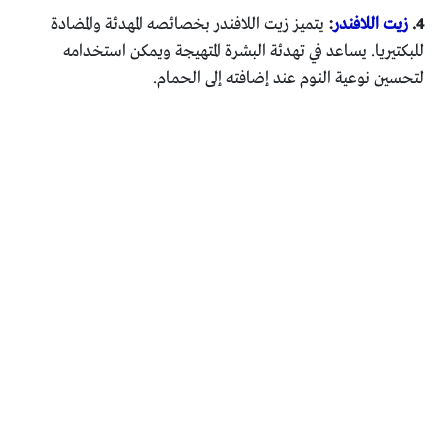
4.
زيت اللافندر
:
يتميز زيت اللافندر بخصائصه المهدئة والمضادة
للبكتيريا. يساعد في تهدئة البشرة المتهيجة ويمكن استخدامه
لتحسين نوعية النوم عند إضافته إلى الحمام.