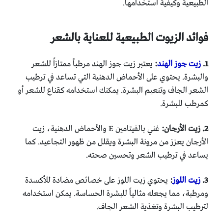
الطبيعية وكيفية استخدامها.
فوائد الزيوت الطبيعية للعناية بالشعر
1.
زيت جوز الهند
:
يعتبر زيت جوز الهند مرطباً ممتازاً للشعر
والبشرة. يحتوي على الأحماض الدهنية التي تساعد في ترطيب
الشعر الجاف وتنعيم البشرة. يمكنك استخدامه كقناع للشعر أو
كمرطب للبشرة.
2. زيت الأرجان:
غني بالفيتامين E والأحماض الدهنية، زيت
الأرجان يعزز من مرونة البشرة ويقلل من ظهور التجاعيد. كما
يساعد في ترطيب الشعر وتحسين صحته.
3.
زيت اللوز
:
يحتوي زيت اللوز على خصائص مضادة للأكسدة
ومرطبة، مما يجعله مثالياً للبشرة الحساسة. يمكن استخدامه
لترطيب البشرة وتغذية الشعر الجاف.