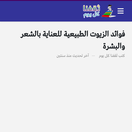
فوائد الزيوت الطبيعية للعناية بالشعر
والبشرة
كتب
ثقفنا كل يوم
آخر تحديث
منذ سنتين