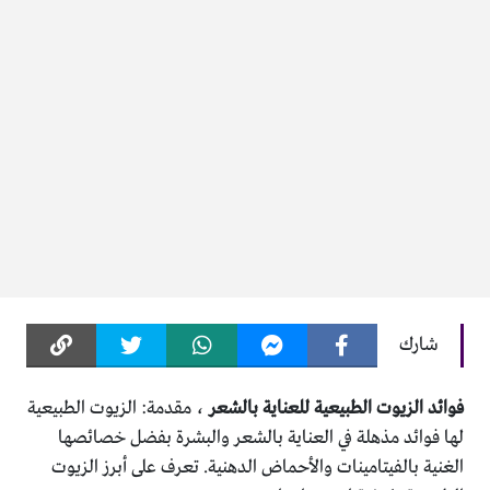
شارك
فوائد الزيوت الطبيعية للعناية بالشعر
، مقدمة: الزيوت الطبيعية
لها فوائد مذهلة في العناية بالشعر والبشرة بفضل خصائصها
الغنية بالفيتامينات والأحماض الدهنية. تعرف على أبرز الزيوت