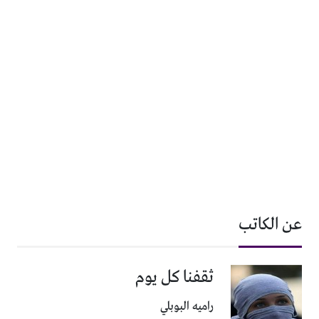
عن الكاتب
ثقفنا كل يوم
راميه البوبلي