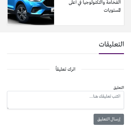
الفخامة والتكنولوجيا في أعلى
المستويات
التعليقات
اترك تعليقاً
التعليق