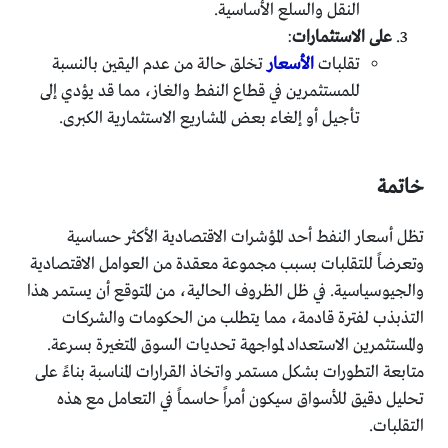
النقل والسلع الأساسية.
على الاستثمارات
:
تقلبات
الأسعار
تخلق حالة من عدم اليقين بالنسبة
للمستثمرين في قطاع النفط والغاز، مما قد يؤدي إلى
تأجيل أو إلغاء بعض المشاريع الاستثمارية الكبرى.
خاتمة
تظل أسعار النفط أحد المؤشرات الاقتصادية الأكثر حساسية
وتعرضاً للتقلبات بسبب مجموعة معقدة من العوامل الاقتصادية
والجيوسياسية. في ظل الظروف الحالية، من المتوقع أن يستمر هذا
التذبذب لفترة قادمة، مما يتطلب من الحكومات والشركات
والمستثمرين الاستعداد لمواجهة تحديات السوق المتغيرة بسرعة.
متابعة التطورات بشكل مستمر واتخاذ القرارات المناسبة بناءً على
تحليل دقيق للأسواق سيكون أمراً حاسماً في التعامل مع هذه
التقلبات.