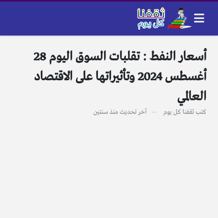
أسعار النفط : تقلبات السوق اليوم 28
أغسطس 2024 وتأثيراتها على الاقتصاد
العالمي
كتب
ثقفنا كل يوم
آخر تحديث
منذ سنتين