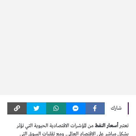
شارك
تعتبر
أسعار النفط
من المؤشرات الاقتصادية الحيوية التي تؤثر
بشكل مباشر على الاقتصاد العالمي. ومع تقلبات السوق التي