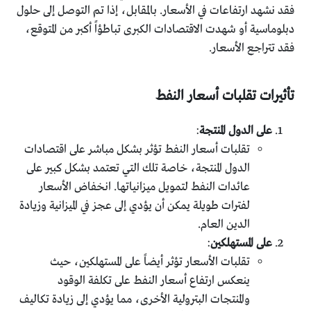
فقد نشهد ارتفاعات في الأسعار. بالمقابل، إذا تم التوصل إلى حلول
دبلوماسية أو شهدت الاقتصادات الكبرى تباطؤاً أكبر من المتوقع،
فقد تتراجع الأسعار.
تأثيرات تقلبات أسعار النفط
على الدول المنتجة
:
تقلبات أسعار النفط تؤثر بشكل مباشر على اقتصادات
الدول المنتجة، خاصة تلك التي تعتمد بشكل كبير على
عائدات النفط لتمويل ميزانياتها. انخفاض الأسعار
لفترات طويلة يمكن أن يؤدي إلى عجز في الميزانية وزيادة
الدين العام.
على المستهلكين
:
تقلبات الأسعار تؤثر أيضاً على المستهلكين، حيث
ينعكس ارتفاع أسعار النفط على تكلفة الوقود
والمنتجات البترولية الأخرى، مما يؤدي إلى زيادة تكاليف