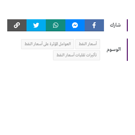
شارك
أسعار النفط
العوامل المؤثرة على أسعار النفط
الوسوم
تأثيرات تقلبات أسعار النفط