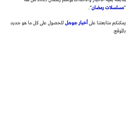
“
مسلسلات رمضان
“.
يمكنكم متابعتنا على
أخبار جوجل
للحصول على كل ما هو جديد
بالموقع.