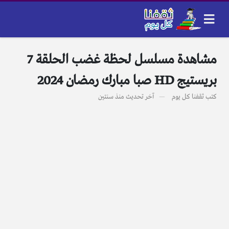
مشاهدة مسلسل لحظة غضب الحلقة 7
بريستيج HD صبا مبارك رمضان 2024
كتب
ثقفنا كل يوم
آخر تحديث
منذ سنتين