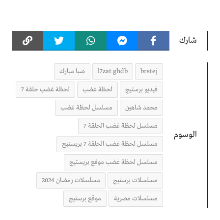
شارك
brstej
l7zat ghdb
صبا مبارك
فيديو برستيج
لحظة غضب
لحظة غضب حلقة 7
محمد شاهين
مسلسل لحظة غضب
مسلسل لحظة غضب الحلقة 7
الوسوم
مسلسل لحظة غضب الحلقة 7 بريستيج
مسلسل لحظة غضب موفع بريستيج
مسلسلات برستيج
مسلسلات رمضان 2024
مسلسلات مصرية
موقع برستيج