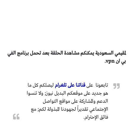
لمقيمي السعودية يمكنكم مشاهدة الحلقة بعد تحمل برنامج الفي
بي ان vpn.
تابعونا على
قناتنا على تلغرام
ليصلكم كل ما
هو جديد على موقعكم البديل نيوز; ولا تنسوا
الدعم والمشاركة على مواقع التواصل
الإجتماعي تقديراً لجهودنا المبذولة لكم; مع
فائق الإحترام.