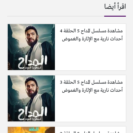
اقرأ أيضا
مشاهدة مسلسل المداح 5 الحلقة 4
أحداث نارية مع الإثارة والغموض
مشاهدة مسلسل المداح 5 الحلقة 3
أحداث نارية مع الإثارة والغموض