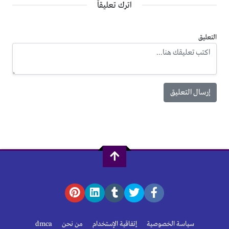
اترك تعليقاً
التعليق
سياسة الخصوصية
إتفاقية الإستخدام
من نحن
dmca