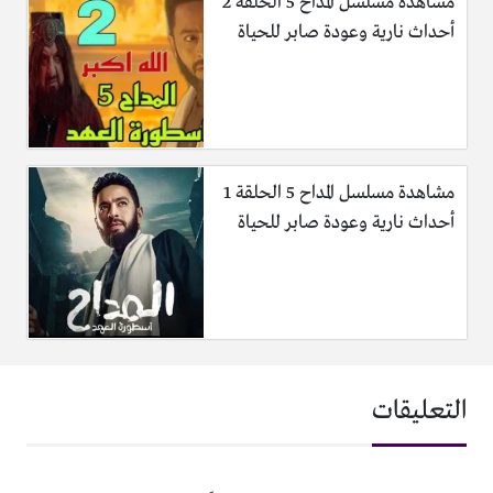
مشاهدة مسلسل المداح 5 الحلقة 2
أحداث نارية وعودة صابر للحياة
مشاهدة مسلسل المداح 5 الحلقة 1
أحداث نارية وعودة صابر للحياة
التعليقات