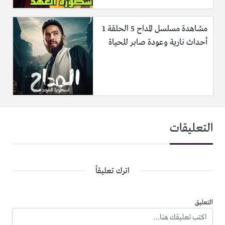
مشاهدة مسلسل المداح 5 الحلقة 1
أحداث نارية وعودة صابر للحياة
التعليقات
اترك تعليقاً
التعليق