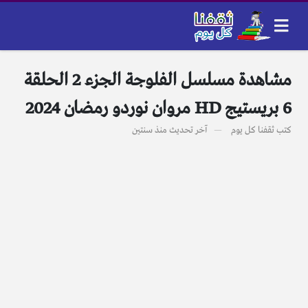
مشاهدة مسلسل الفلوجة الجزء 2 الحلقة
6 بريستيج HD مروان نوردو رمضان 2024
كتب
ثقفنا كل يوم
آخر تحديث
منذ سنتين