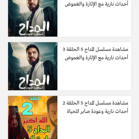
أحداث نارية مع الإثارة والغموض
مشاهدة مسلسل المداح 5 الحلقة 3
أحداث نارية مع الإثارة والغموض
مشاهدة مسلسل المداح 5 الحلقة 2
أحداث نارية وعودة صابر للحياة