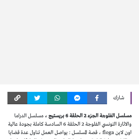
شارك
مسلسل الفلوجة الجزء 2 الحلقة 6 بريستيج ،
مسلسل الدراما
والاثارة التونسي الفلوجة 2 الحلقة 6 السادسة كاملة بجودة عالية
اون لاين floga ، قصة المسلسل : يواصل العمل تناول عدة قضايا