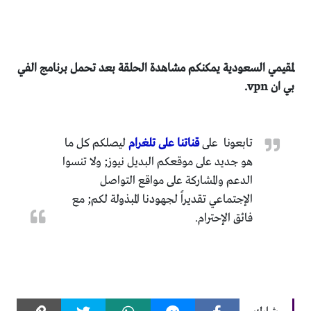
لمقيمي السعودية يمكنكم مشاهدة الحلقة بعد تحمل برنامج الفي
بي ان vpn.
تابعونا على
قناتنا على تلغرام
ليصلكم كل ما
هو جديد على موقعكم البديل نيوز; ولا تنسوا
الدعم والمشاركة على مواقع التواصل
الإجتماعي تقديراً لجهودنا المبذولة لكم; مع
فائق الإحترام.