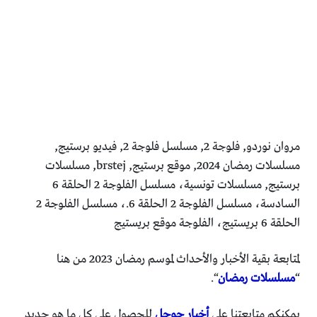
مروان نوردو, فلوجة 2, مسلسل فلوجة 2, فيديو برستيج,
مسلسلات رمضان 2024, موقع برستيج, brstej, مسلسلات
برستيج, مسلسلات تونسية، مسلسل الفلوجة 2 الحلقة 6
السادسة، مسلسل الفلوجة 2 الحلقة 6.، مسلسل الفلوجة 2
الحلقة 6 بريستيج، الفلوجة موقع بريستيج
لمتابعة بقية الأخبار والأحداث لموسم رمضان 2023 من هنا
“
مسلسلات رمضان
“.
يمكنكم متابعتنا على
أخبار جوجل
للحصول على كل ما هو جديد