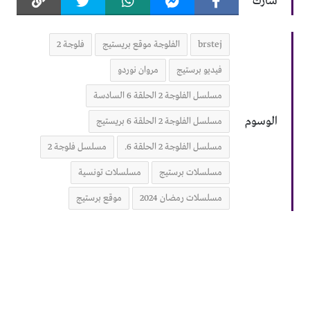
شارك
brstej
الفلوجة موقع بريستيج
فلوجة 2
فيديو برستيج
مروان نوردو
مسلسل الفلوجة 2 الحلقة 6 السادسة
الوسوم
مسلسل الفلوجة 2 الحلقة 6 بريستيج
مسلسل الفلوجة 2 الحلقة 6.
مسلسل فلوجة 2
مسلسلات برستيج
مسلسلات تونسية
مسلسلات رمضان 2024
موقع برستيج