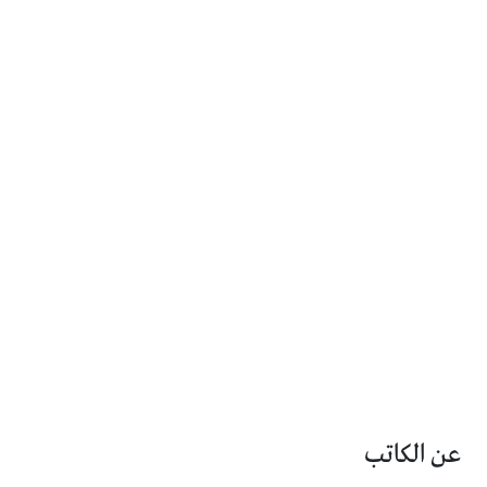
عن الكاتب