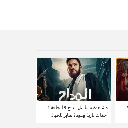
سل المداح 5 الحلقة 2
مشاهدة مسلسل المداح 5 الحلقة 1
أحداث نارية وعودة صابر للحياة