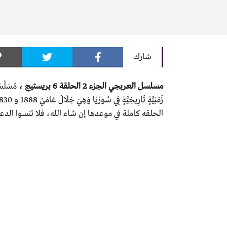
شارك
مسلسل العربجي الجزء 2 الحلقة 6 بريستيج ،
الحلقه كاملة في موعدها إن شاء الله، فلا تنسوا الدعم