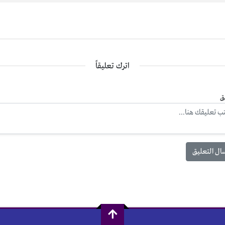
اترك تعليقاً
ق