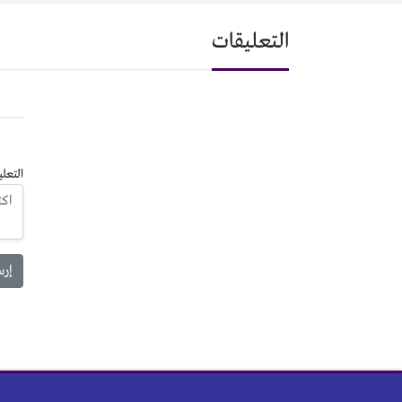
التعليقات
التعلي