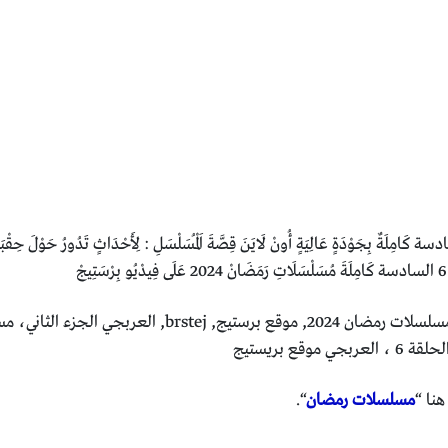
مسلسلات رمضان
“.