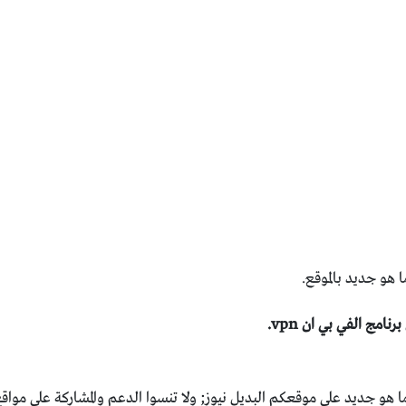
هو جديد بالموقع.
مج الفي بي ان vpn.
هو جديد على موقعكم البديل نيوز; ولا تنسوا الدعم والمشاركة على مواقع