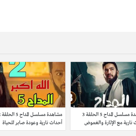
مشاهدة مسلسل المداح 5 الحلقة 3
مشاهدة مسل
نارية مع الإثارة والغموض
أحداث نارية وعودة صابر للحياة