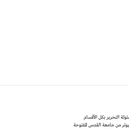
ولة التحرير بكل الأقسام
يوتر من جامعة القدس المفتوحة