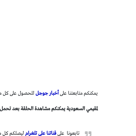
يمكنكم متابعتنا على
أخبار جوجل
للحصول على كل ما 
لمقيمي السعودية يمكنكم مشاهدة الحلقة بعد تحمل برنا
تابعونا على
قناتنا على تلغرام
ليصلكم كل ما 