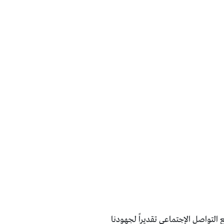
 التواصل الإجتماعي تقديراً لجهودنا