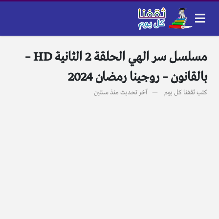
مسلسل سر الهي الحلقة 2 الثانية HD –
بالقانون – روجينا رمضان 2024
كتب
ثقفنا كل يوم
آخر تحديث
منذ سنتين