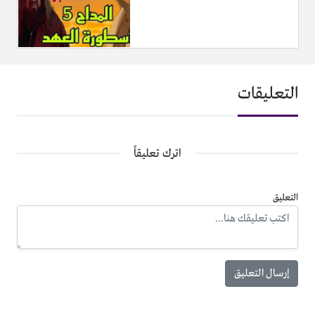
التعليقات
اترك تعليقاً
التعليق