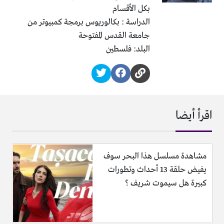
بكل الأقسام
الدراسة : بكالوريوس برمجة كمبيوتر من
جامعة القدس المفتوحة
البلد: فلسطين
اقرأ أيضا
مشاهدة مسلسل هذا البحر سوف
يفيض حلقة 13 أحداث وتطورات
كبيرة هل سيموت شريف ؟