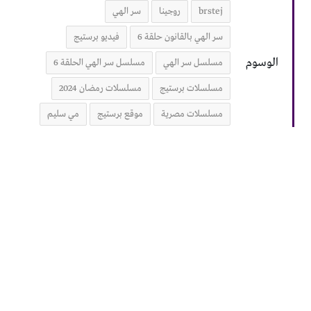
brstej
روجينا
سر الهي
سر الهي بالقانون حلقة 6
فيديو برستيج
الوسوم
مسلسل سر الهي
مسلسل سر الهي الحلقة 6
مسلسلات برستيج
مسلسلات رمضان 2024
مسلسلات مصرية
موقع برستيج
مي سليم