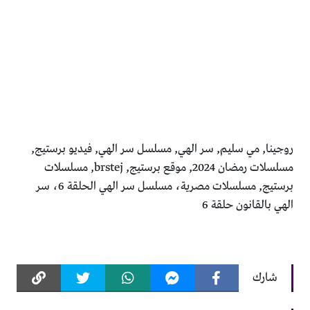
روجينا, مي سليم, سر الهي, مسلسل سر الهي, فيديو برستيج,
مسلسلات رمضان 2024, موقع برستيج, brstej, مسلسلات
برستيج, مسلسلات مصرية، مسلسل سر الهي الحلقة 6، سر
الهي بالقانون حلقة 6
شارك