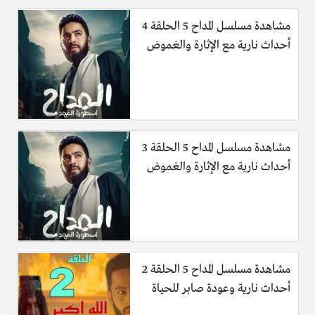
مشاهدة مسلسل المداح 5 الحلقة 4
أحداث نارية مع الإثارة والغموض
مشاهدة مسلسل المداح 5 الحلقة 3
أحداث نارية مع الإثارة والغموض
مشاهدة مسلسل المداح 5 الحلقة 2
أحداث نارية وعودة صابر للحياة