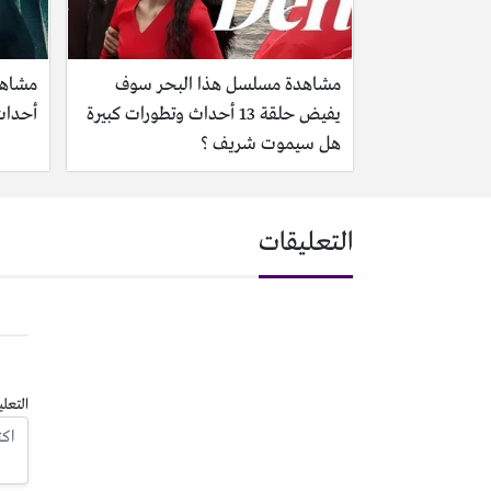
مشاهدة مسلسل هذا البحر سوف
يفيض حلقة 13 أحداث وتطورات كبيرة
أحداث 
هل سيموت شريف ؟
التعليقات
التعلي