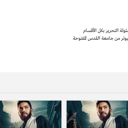
ولة التحرير بكل الأقسام
يوتر من جامعة القدس المفتوحة