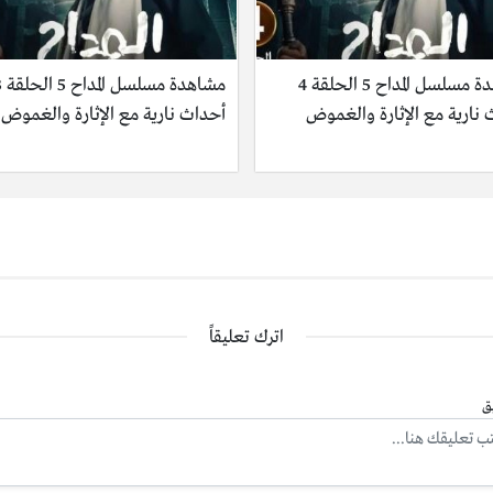
مشاهدة مسلسل المداح 5 الحلقة 4
مشاهدة مسل
نارية مع الإثارة والغموض
أحداث نارية مع الإثارة والغموض
اترك تعليقاً
ق