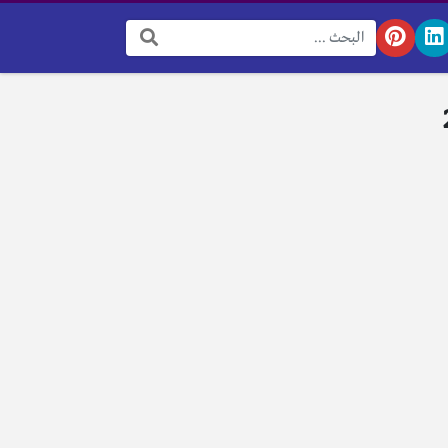
البحث: