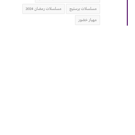
مسلسلات برستيج
مسلسلات رمضان 2024
مهيار خضور