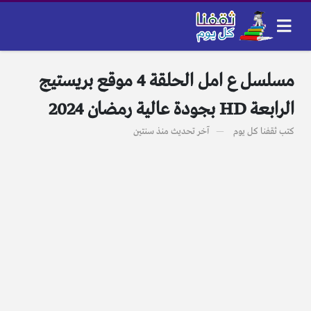
مسلسل ع امل الحلقة 4 موقع بريستيج
الرابعة HD بجودة عالية رمضان 2024
كتب
ثقفنا كل يوم
آخر تحديث
منذ سنتين