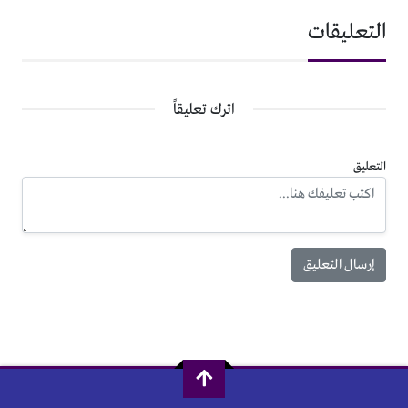
التعليقات
اترك تعليقاً
التعليق