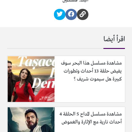
البلد: فلسطين
اقرأ أيضا
مشاهدة مسلسل هذا البحر سوف
يفيض حلقة 13 أحداث وتطورات
كبيرة هل سيموت شريف ؟
مشاهدة مسلسل المداح 5 الحلقة 4
أحداث نارية مع الإثارة والغموض