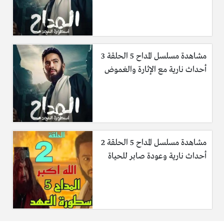
مشاهدة مسلسل المداح 5 الحلقة 3
أحداث نارية مع الإثارة والغموض
مشاهدة مسلسل المداح 5 الحلقة 2
أحداث نارية وعودة صابر للحياة