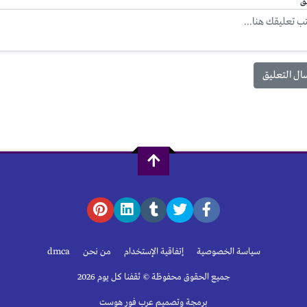
ق
سياسة الخصوصية
إتفاقية الإستخدام
من نحن
dmca
جميع الحقوق محفوظة © ثقفنا كل يوم 2026
برمجة وتصميم عرب فور هوست