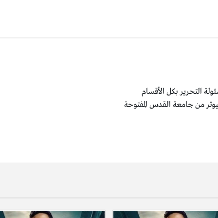
ولة التحرير بكل الأقسام
يوتر من جامعة القدس المفتوحة