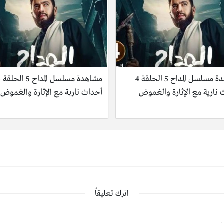
مشاهدة مسلسل المداح 5 الحلقة 4
مشاهدة مسل
نارية مع الإثارة والغموض
أحداث نارية مع الإثارة والغموض
اترك تعليقاً