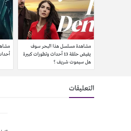
مشاهدة مسلسل هذا البحر سوف
يفيض حلقة 13 أحداث وتطورات كبيرة
أحداث 
هل سيموت شريف ؟
التعليقات