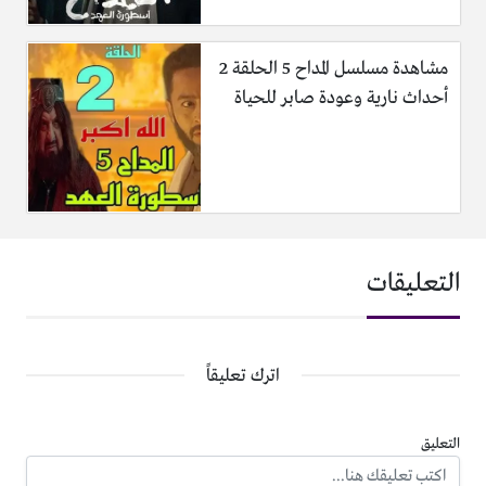
مشاهدة مسلسل المداح 5 الحلقة 2
أحداث نارية وعودة صابر للحياة
التعليقات
اترك تعليقاً
التعليق