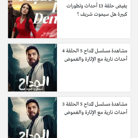
يفيض حلقة 13 أحداث وتطورات
كبيرة هل سيموت شريف ؟
مشاهدة مسلسل المداح 5 الحلقة 4
أحداث نارية مع الإثارة والغموض
مشاهدة مسلسل المداح 5 الحلقة 3
أحداث نارية مع الإثارة والغموض