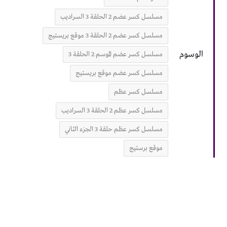
مسلسل كسر عضم 2 الحلقة 3 السراديب
مسلسل كسر عضم 2 الحلقة 3 موقع بريستيج
الوسوم
مسلسل كسر عضم الموسم 2 الحلقة 3
مسلسل كسر عضم موقع بريستيج
مسلسل كسر عظم
مسلسل كسر عظم 2 الحلقة 3 السراديب
مسلسل كسر عظم حلقة 3 الجزء الثاني
موقع برستيج