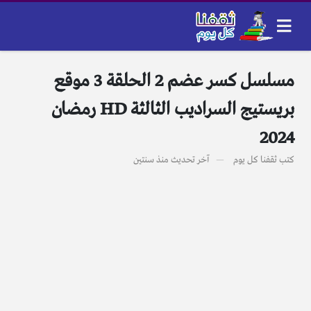
مسلسل كسر عضم 2 الحلقة 3 موقع
بريستيج السراديب الثالثة HD رمضان
2024
كتب
ثقفنا كل يوم
آخر تحديث
منذ سنتين