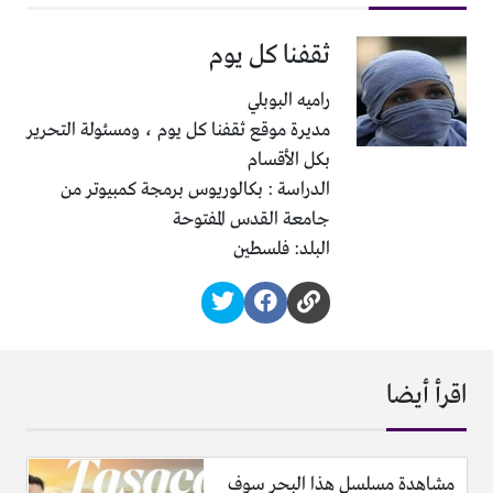
ثقفنا كل يوم
راميه البوبلي
مديرة موقع ثقفنا كل يوم ، ومسئولة التحرير
بكل الأقسام
الدراسة : بكالوريوس برمجة كمبيوتر من
جامعة القدس المفتوحة
البلد: فلسطين
اقرأ أيضا
مشاهدة مسلسل هذا البحر سوف