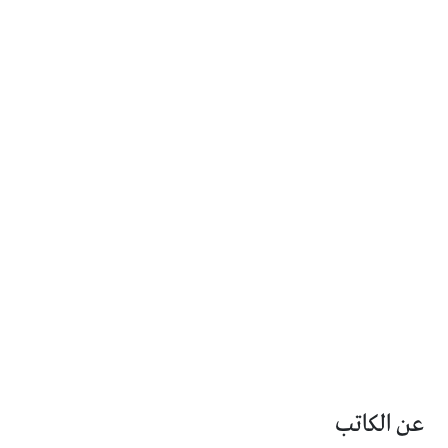
عن الكاتب