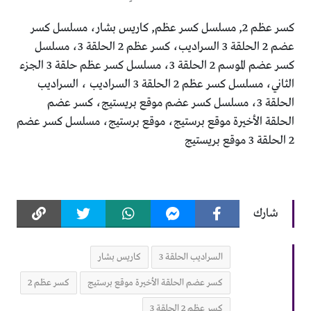
كسر عظم 2, مسلسل كسر عظم, كاريس بشار، مسلسل كسر
عضم 2 الحلقة 3 السراديب، كسر عظم 2 الحلقة 3، مسلسل
كسر عضم الموسم 2 الحلقة 3، مسلسل كسر عظم حلقة 3 الجزء
الثاني، مسلسل كسر عظم 2 الحلقة 3 السراديب ، السراديب
الحلقة 3، مسلسل كسر عضم موقع بريستيج، كسر عضم
الحلقة الأخيرة موقع برستيج، موقع برستيج، مسلسل كسر عضم
2 الحلقة 3 موقع بريستيج
شارك
السراديب الحلقة 3
كاريس بشار
كسر عضم الحلقة الأخيرة موقع برستيج
كسر عظم 2
كسر عظم 2 الحلقة 3