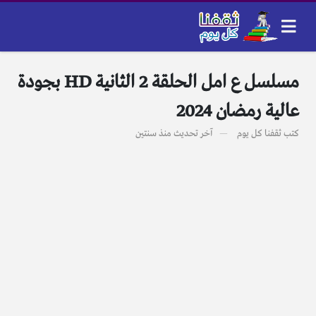
مسلسل ع امل الحلقة 2 الثانية HD بجودة
عالية رمضان 2024
كتب
ثقفنا كل يوم
آخر تحديث
منذ سنتين