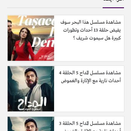
مشاهدة مسلسل هذا البحر سوف
يفيض حلقة 13 أحداث وتطورات
كبيرة هل سيموت شريف ؟
مشاهدة مسلسل المداح 5 الحلقة 4
أحداث نارية مع الإثارة والغموض
مشاهدة مسلسل المداح 5 الحلقة 3