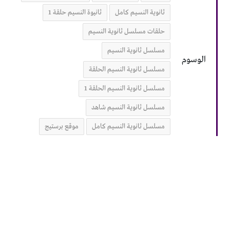
ثانوية النسيم كامل
ثانيوة النسيم حلقة 1
حلقات مسلسل ثانوية النسيم
مسلسل ثانوية النسيم
الوسوم
مسلسل ثانوية النسيم الحلقة
مسلسل ثانوية النسيم الحلقة 1
مسلسل ثانوية النسيم شاهد
مسلسل ثانوية النسيم كامل
موقع برستيج