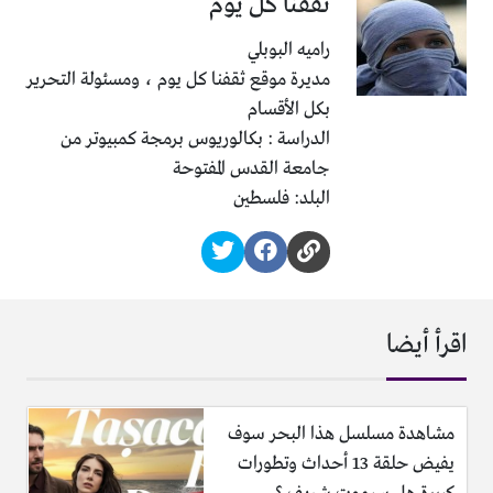
ثقفنا كل يوم
راميه البوبلي
مديرة موقع ثقفنا كل يوم ، ومسئولة التحرير
بكل الأقسام
الدراسة : بكالوريوس برمجة كمبيوتر من
جامعة القدس المفتوحة
البلد: فلسطين
اقرأ أيضا
مشاهدة مسلسل هذا البحر سوف
يفيض حلقة 13 أحداث وتطورات