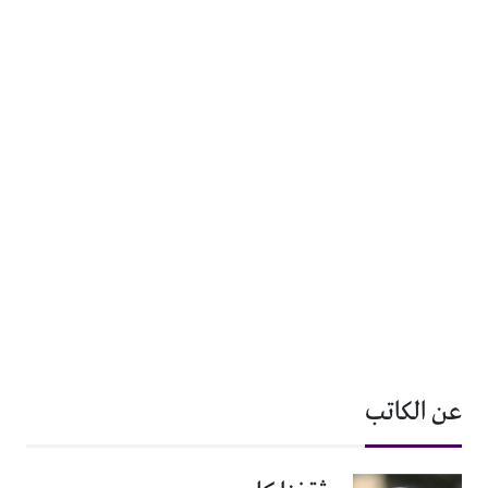
عن الكاتب