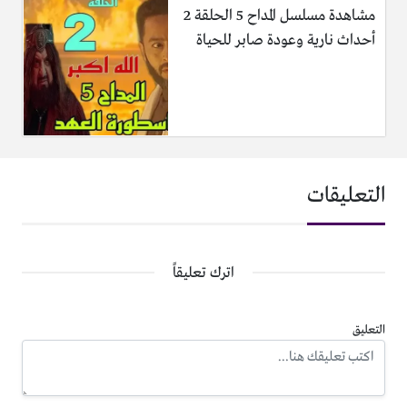
مشاهدة مسلسل المداح 5 الحلقة 2
أحداث نارية وعودة صابر للحياة
التعليقات
اترك تعليقاً
التعليق