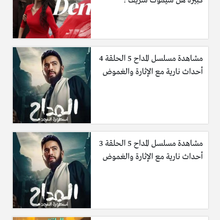
كبيرة هل سيموت شريف ؟
مشاهدة مسلسل المداح 5 الحلقة 4
أحداث نارية مع الإثارة والغموض
مشاهدة مسلسل المداح 5 الحلقة 3
أحداث نارية مع الإثارة والغموض