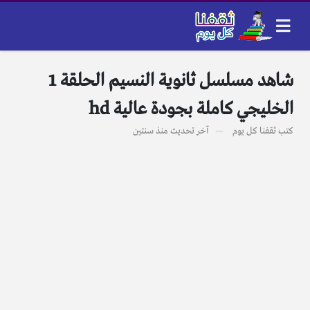
شاهد مسلسل ثانوية النسيم الحلقة 1
الخليجي كاملة بجودة عالية hd
كتب
ثقفنا كل يوم
آخر تحديث
منذ سنتين