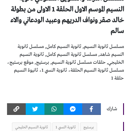
النسيم الموسم الاول الحلقة 1 الاولى من بطولة
خالد صقر ونواف الدريهم وعبيد الودعاني والاء
سالم
مسلسل ثانوية النسيم, ثانوية النسيم كامل, مسلسل ثانوية
النسيم شاهد, مسلسل ثانوية النسيم كامل, ثانوية النسيم
الخليجي, حلقات مسلسل ثانوية النسيم, برستيج, موقع برستيج،
مسلسل ثانوية النسيم الحلقة، ثانوية النسي 1، ثانيوة النسيم
حلقة 1
شارك
برستيج
ثانوية النسي 1
ثانوية النسيم الخليجي