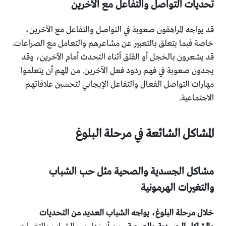
تحديات التواصل والتفاعل مع الآخرين
قد يواجه المراهقون صعوبة في التواصل والتفاعل مع الآخرين،
خاصة فيما يتعلق بالتعبير عن مشاعرهم والتعامل مع الصراعات.
قد يشعرون بالخجل أو القلق أثناء التحدث أمام الآخرين، وقد
يجدون صعوبة في فهم ردود فعل الآخرين. من المهم أن يتعلموا
مهارات التواصل الفعال والتفاعل الإيجابي لتحسين علاقاتهم
الاجتماعية.
المشاكل الشائعة في مرحلة البلوغ
مشاكل الجسدية والصحية مثل حب الشباب
والتغيرات الهرمونية
خلال مرحلة البلوغ، يواجه الشباب العديد من التحديات