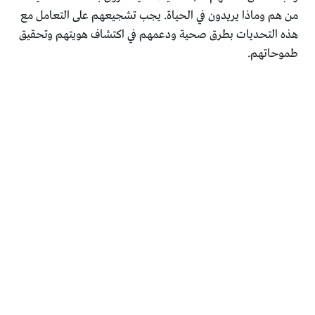
من هم وماذا يريدون في الحياة. يجب تشجيعهم على التعامل مع
هذه التحديات بطرق صحية ودعمهم في اكتشاف هويتهم وتحقيق
طموحاتهم.