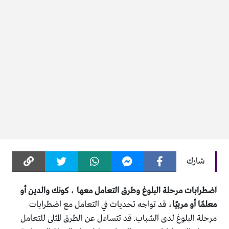
شارك
اضطرابات مرحلة البلوغ وطرق التعامل معها
،
كونك والدين أو
معلمًا أو مربيًا
، قد تواجه تحديات في التعامل مع اضطرابات
مرحلة البلوغ لدى الشباب. قد تتساءل عن الطرق المثلى للتعامل