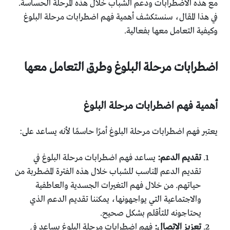
مع هذه الاضطرابات ودعم الشباب خلال هذه المرحلة الحساسة.
في هذا المقال، سنستكشف أهمية فهم اضطرابات مرحلة البلوغ
وكيفية التعامل معها بفعالية.
اضطرابات مرحلة البلوغ وطرق التعامل معها
أهمية فهم اضطرابات مرحلة البلوغ
يعتبر فهم اضطرابات مرحلة البلوغ أمرًا حاسمًا لأنه يساعد على:
تقديم الدعم:
يساعد فهم اضطرابات مرحلة البلوغ في
تقديم الدعم المناسب للشباب خلال هذه الفترة المضطربة من
حياتهم. من خلال فهم التغيرات الجسدية والعاطفية
والاجتماعية التي يواجهونها، يمكننا تقديم الدعم الذي
يحتاجونه للتأقلم بشكل صحيح.
تعزيز الاتصال:
فهم اضطرابات مرحلة البلوغ يساعد في