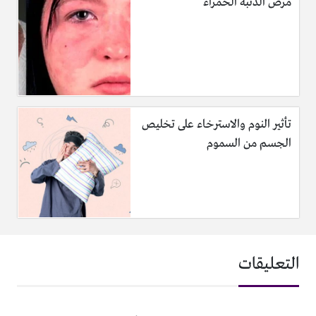
مرض الذئبة الحمراء
تأثير النوم والاسترخاء على تخليص
الجسم من السموم
التعليقات