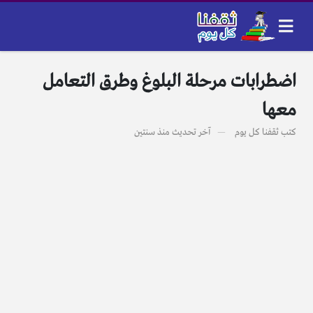
اضطرابات مرحلة البلوغ وطرق التعامل
معها
كتب
ثقفنا كل يوم
آخر تحديث
منذ سنتين