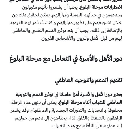
اضطرابات مرحلة البلوغ
. يجب أن يشعروا بأنهم مقبولون
ومدعومون في حياتهم اليومية وقراراتهم. يمكن تحقيق ذلك من
خلال تشجيعهم على تطوير مهاراتهم واكتشاف قدراتهم الفردية.
بالإضافة إلى ذلك، يجب أن يتم توفير الدعم النفسي والعاطفي
لهم من قبل الأهل والمربين والأشخاص المقربين.
دور الأهل والأسرة في التعامل مع مرحلة البلوغ
تقديم الدعم والتوجيه العاطفي
يعتبر دور الأهل والأسرة أمرًا حاسمًا في توفير الدعم والتوجيه
العاطفي للشباب أثناء مرحلة البلوغ.
يمكن أن تكون هذه المرحلة
محفوفة بالتحديات والتغيرات الجسدية والعاطفية، وقد يشعر
المراهقون بالضغط والقلق. لذا، يحتاجون إلى دعم من حولهم
لمساعدتهم على التأقلم مع هذه التغيرات.