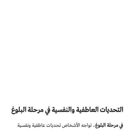
التحديات العاطفية والنفسية في مرحلة البلوغ
في مرحلة البلوغ
، تواجه الأشخاص تحديات عاطفية ونفسية