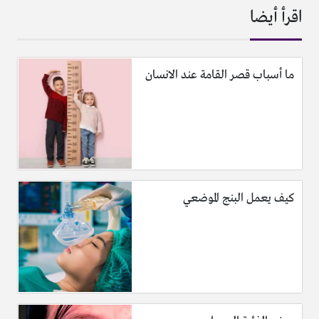
اقرأ أيضا
ما أسباب قصر القامة عند الانسان
كيف يعمل البنج الموضعي