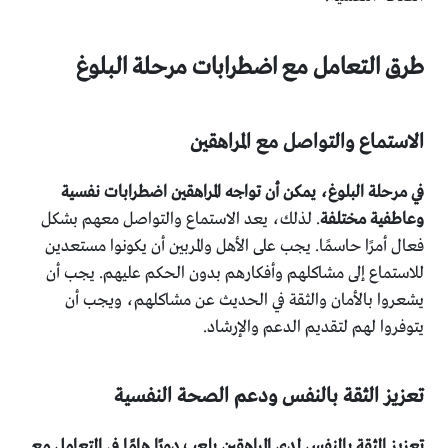
طرق التعامل مع اضطرابات مرحلة البلوغ
الاستماع والتواصل مع المراهقين
في مرحلة البلوغ، يمكن أن تواجه المراهقين اضطرابات نفسية
وعاطفية مختلفة
. لذلك، يعد الاستماع والتواصل معهم بشكل
فعال أمرًا حاسمًا. يجب على الأهل والمربين أن يكونوا مستعدين
للاستماع إلى مشاكلهم وأفكارهم بدون الحكم عليهم. يجب أن
يشعروا بالأمان والثقة في الحديث عن مشاكلهم، ويجب أن
يتوفروا لهم لتقديم الدعم والإرشاد.
تعزيز الثقة بالنفس ودعم الصحة النفسية
تعزيز الثقة بالنفس لدى المراهقين يلعب دورًا هامًا في التعامل مع