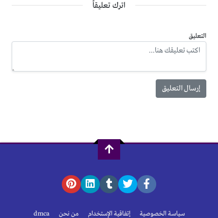
اترك تعليقاً
التعليق
سياسة الخصوصية
إتفاقية الإستخدام
من نحن
dmca