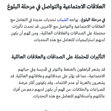
العلاقات الاجتماعية والتواصل في مرحلة البلوغ
في مرحلة البلوغ
، يواجه
الشباب
تحديات عديدة في التعامل مع
العلاقات الاجتماعية والتواصل مع الآخرين. قد تحدث تأثيرات
محتملة على الصداقات والعلاقات العائلية، ومن المهم أن يكون
لديهم استراتيجيات للتعامل مع هذه التحديات.
التأثيرات المحتملة على الصداقات والعلاقات العائلية
قد يشعر المراهقون بالضغط والتوتر في المدرسة وفي حياتهم
الاجتماعية، مما قد يؤثر على صداقاتهم وعلاقاتهم العائلية. قد
يشعرون بالغربة أو عدم الانتماء، وقد يكونون أكثر عرضة
للصراعات والخلافات. من المهم أن يكون لديهم دعم من أفراد
عائلتهم وأصدقائهم للتعامل مع هذه التحديات.