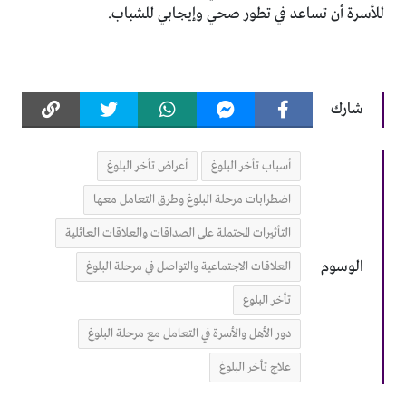
للأسرة أن تساعد في تطور صحي وإيجابي للشباب.
شارك
أسباب تأخر البلوغ
أعراض تأخر البلوغ
اضطرابات مرحلة البلوغ وطرق التعامل معها
التأثيرات المحتملة على الصداقات والعلاقات العائلية
الوسوم
العلاقات الاجتماعية والتواصل في مرحلة البلوغ
تأخر البلوغ
دور الأهل والأسرة في التعامل مع مرحلة البلوغ
علاج تأخر البلوغ