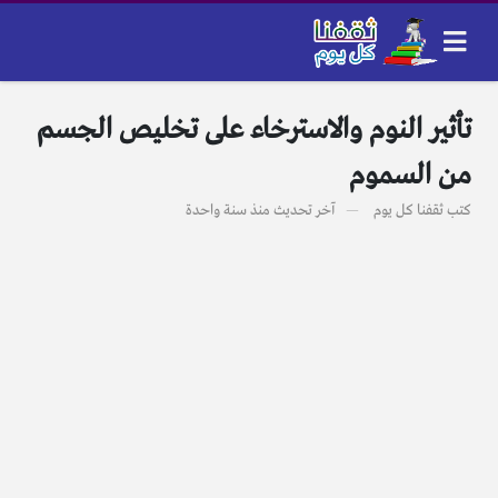
تأثير النوم والاسترخاء على تخليص الجسم
من السموم
كتب
ثقفنا كل يوم
آخر تحديث
منذ سنة واحدة