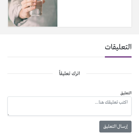
التعليقات
اترك تعليقاً
التعليق