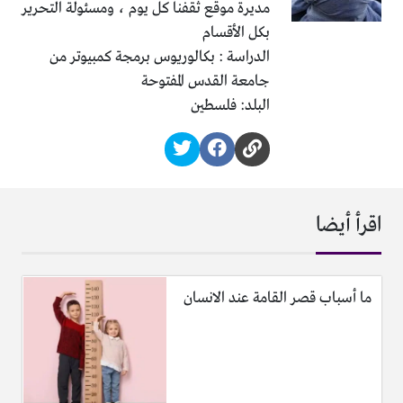
مديرة موقع ثقفنا كل يوم ، ومسئولة التحرير
بكل الأقسام
الدراسة : بكالوريوس برمجة كمبيوتر من
جامعة القدس المفتوحة
البلد: فلسطين
اقرأ أيضا
ما أسباب قصر القامة عند الانسان