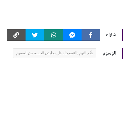
شارك
الوسوم
تأثير النوم والاسترخاء على تخليص الجسم من السموم