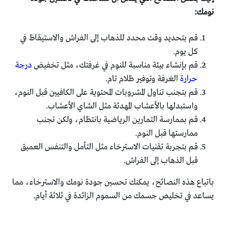
نومك:
قم بتحديد وقت محدد للذهاب إلى الفراش والاستيقاظ في
كل يوم.
قم بإنشاء بيئة مناسبة للنوم في غرفتك، مثل تخفيض
درجة
حرارة
الغرفة وتوفير ظلام تام.
قم بتجنب تناول المشروبات المحتوية على الكافيين قبل النوم،
واستبدلها بالأعشاب المهدئة مثل الشاي الأعشاب.
قم بممارسة التمارين الرياضية بانتظام، ولكن تجنب
ممارستها قبل النوم.
قم بتجربة تقنيات الاسترخاء مثل التأمل والتنفس العميق
قبل الذهاب إلى الفراش.
باتباع هذه النصائح، يمكنك تحسين جودة نومك والاسترخاء، مما
يساعد في تخليص جسمك من السموم الزائدة في ثلاثة أيام.