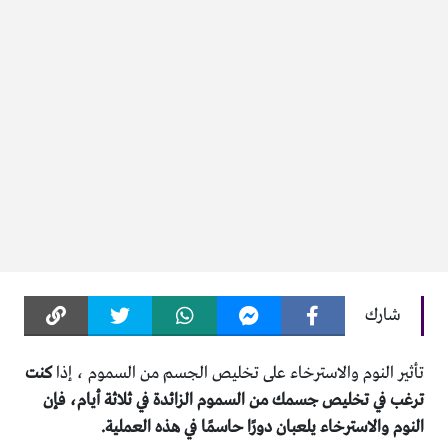
شارك
تأثير النوم والاسترخاء على تخليص الجسم من السموم ، إذا
كنت
ترغب في تخليص جسمك من السموم الزائدة في ثلاثة أيام، فإن
النوم والاسترخاء يلعبان دورًا حاسمًا في هذه العملية.