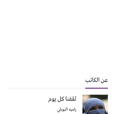
عن الكاتب
ثقفنا كل يوم
راميه البوبلي