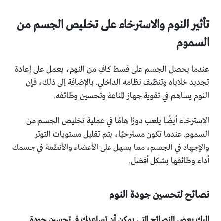
تأثير النوم والاسترخاء على تخليص الجسم من
السموم
عندما يحصل الجسم على قسط كافٍ من النوم، يعمل على إعادة
تجديد خلاياه وتنظيف نظامه الداخلي. بالإضافة إلى ذلك، فإن
النوم يساهم في تقوية جهاز المناعة وتحسين وظائفه.
الاسترخاء أيضًا يلعب دورًا هامًا في عملية تخليص الجسم من
السموم. عندما تكون مسترخيًا، يتم تقليل مستويات التوتر
والإجهاد في الجسم، مما يسهل على الأعضاء والأنظمة في جسمك
أداء وظائفها بشكل أفضل.
نصائح لتحسين جودة النوم
إليك بعض النصائح التي يمكن أن تساعدك في تحسين جودة