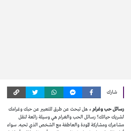
شارك
رسائل حب وغرام ،
هل تبحث عن طرق للتعبير عن حبك وغرامك
لشريك حياتك؟ رسائل الحب والغرام هي وسيلة رائعة لنقل
مشاعرك ومشاركة المودة والعاطفة مع الشخص الذي تحبه. سواء