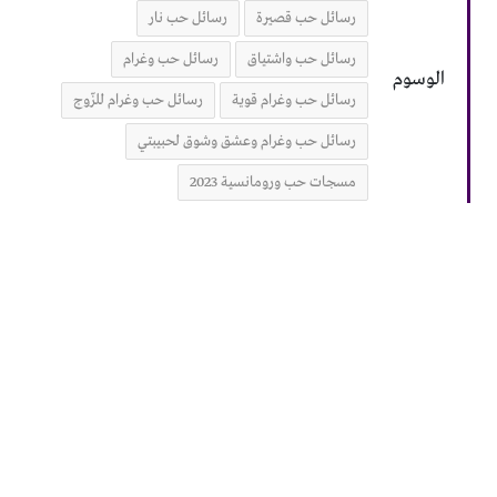
رسائل حب قصيرة
رسائل حب نار
رسائل حب واشتياق
رسائل حب وغرام
الوسوم
رسائل حب وغرام قوية
رسائل حب وغرام للزّوج
رسائل حب وغرام وعشق وشوق لحبيبتي
مسجات حب ورومانسية 2023