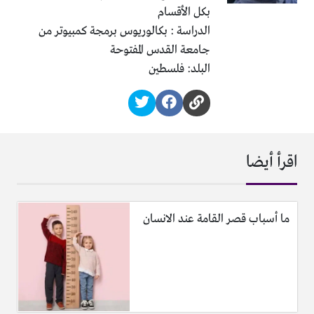
بكل الأقسام
الدراسة : بكالوريوس برمجة كمبيوتر من
جامعة القدس المفتوحة
البلد: فلسطين
اقرأ أيضا
ما أسباب قصر القامة عند الانسان