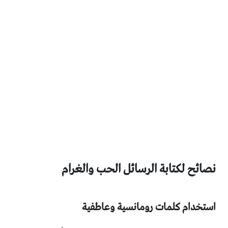
نصائح لكتابة الرسائل الحب والغرام
استخدام كلمات رومانسية وعاطفية