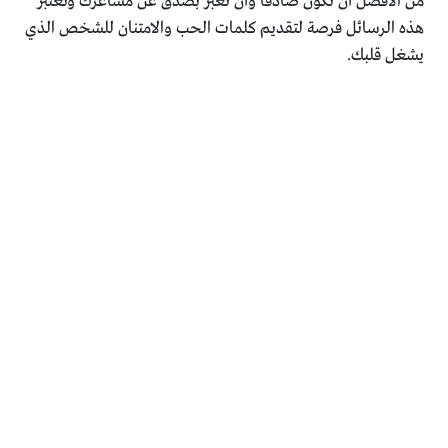
من الأفضل أن تكون صادقًا وأن تعبّر بصدق عن مشاعرك وتعتبر
هذه الرسائل فرصة لتقديم كلمات الحب والامتنان للشخص الذي
يشغل قلبك.