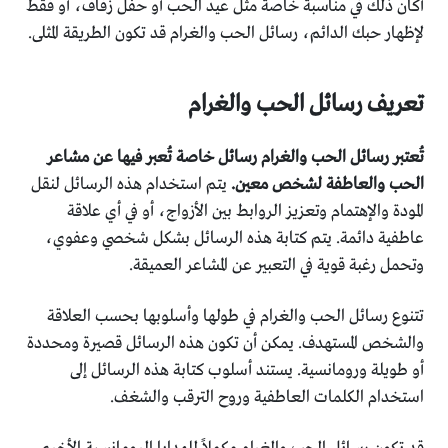
أكان ذلك في مناسبة خاصة مثل عيد الحب أو حفل زفاف، أو فقط
لإظهار حبك الدائم، رسائل الحب والغرام قد تكون الطريقة المثلى.
تعريف رسائل الحب والغرام
تُعتبر رسائل الحب والغرام رسائل خاصة تُعبر فيها عن مشاعر
الحب والعاطفة لشخص معين.
يتم استخدام هذه الرسائل لنقل
المودة والإهتمام وتعزيز الروابط بين الأزواج، أو في أي علاقة
عاطفية دائمة. يتم كتابة هذه الرسائل بشكل شخصي وعفوي،
وتحمل رغبة قوية في التعبير عن المشاعر العميقة.
تتنوع رسائل الحب والغرام في طولها وأسلوبها بحسب العلاقة
والشخص المستهدف. يمكن أن تكون هذه الرسائل قصيرة ومحددة
أو طويلة ورومانسية. يستند أسلوب كتابة هذه الرسائل إلى
استخدام الكلمات العاطفية وروح الترقب والشغف.