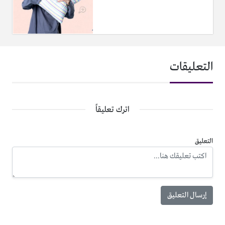
التعليقات
اترك تعليقاً
التعليق