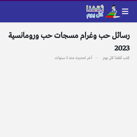
رسائل حب وغرام مسجات حب ورومانسية
2023
كتب
ثقفنا كل يوم
آخر تحديث
منذ 3 سنوات