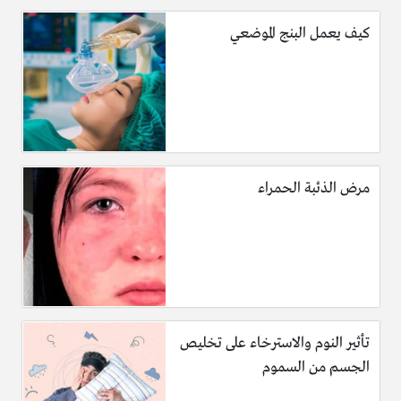
كيف يعمل البنج الموضعي
مرض الذئبة الحمراء
تأثير النوم والاسترخاء على تخليص
الجسم من السموم