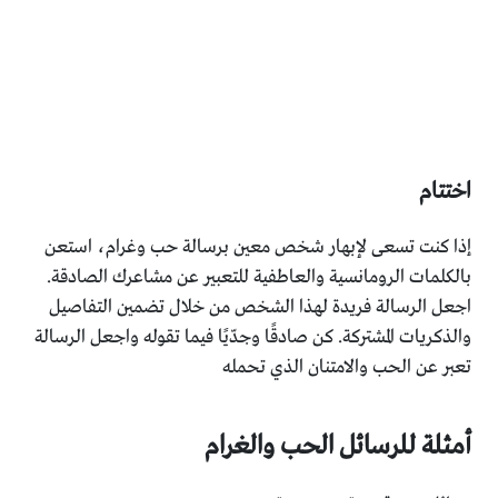
اختتام
إذا كنت تسعى لإبهار شخص معين برسالة حب وغرام، استعن
بالكلمات الرومانسية والعاطفية للتعبير عن مشاعرك الصادقة.
اجعل الرسالة فريدة لهذا الشخص من خلال تضمين التفاصيل
والذكريات المشتركة. كن صادقًا وجدّيًا فيما تقوله واجعل الرسالة
تعبر عن الحب والامتنان الذي تحمله
أمثلة للرسائل الحب والغرام