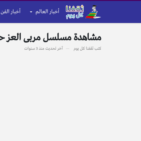
أخبار العالم
أخبار الفن 
مشاهدة مسلسل مربى العز حلقة ١٥ الخامسة عشر عشر كاملة بجودة عالية Hd مر
كتب
ثقفنا كل يوم
آخر تحديث
منذ 3 سنوات