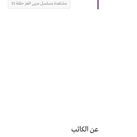
مشاهدة مسلسل مربى العز حلقة 15
عن الكاتب