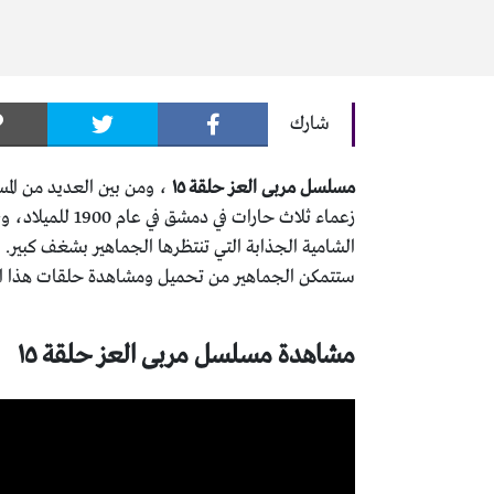
شارك
مسلسل مربى العز حلقة ١٥
زعماء ثلاث حار
ستتمكن الجماهير من تحميل ومشاهدة حلقات هذا المسلسل ا
مشاهدة مسلسل مربى العز حلقة ١٥