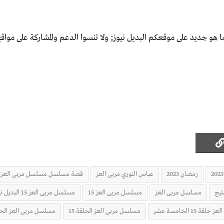
هو جديد على موقعكم البديل نيوز; ولا تنسوا الدعم والمشاركة على مواقع
رمضان 2023
عباس النوري مربى العز
قصة مسلسل مسلسل مربى العز
تيج
مسلسل مربى العز
مسلسل مربى العز 15
مسلسل مربى العز 15 البديل نيوز
مسلسل مربى العز الحلقة 15
مسلسل مربى العز الحلقة