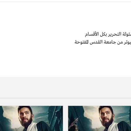
ولة التحرير بكل الأقسام
يوتر من جامعة القدس المفتوحة