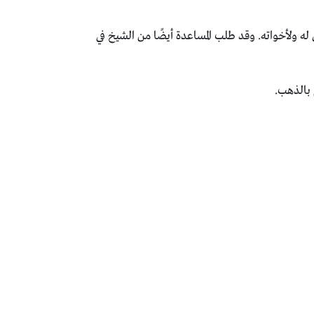
له ولأخواته. وقد طلب المساعدة أيضًا من الشيخ في
 بالذهب.