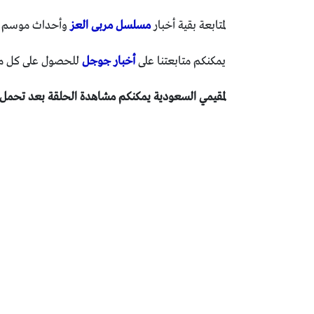
لمتابعة بقية أخبار
مسلسل مربى العز
وأحداث موسم رمضان 3
يمكنكم متابعتنا على
أخبار جوجل
للحصول على كل ما 
لمقيمي السعودية يمكنكم مشاهدة الحلقة بعد تحمل برنا