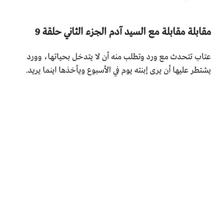
مقابلة مقابلة مع السيد آدم الجزء الثاني حلقة 9
عتاب تتحدث مع ورد وتطلب منه أن لا يتدخل بحياتها، وورد
يشتطر عليها أن يرى إبنته يوم في الأسبوع ويأخذها اينما يريد.