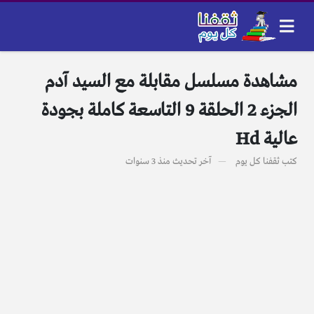
مشاهدة مسلسل مقابلة مع السيد آدم
الجزء 2 الحلقة 9 التاسعة كاملة بجودة
عالية Hd
كتب
ثقفنا كل يوم
آخر تحديث
منذ 3 سنوات