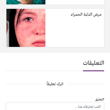
مرض الذئبة الحمراء
التعليقات
اترك تعليقاً
التعليق