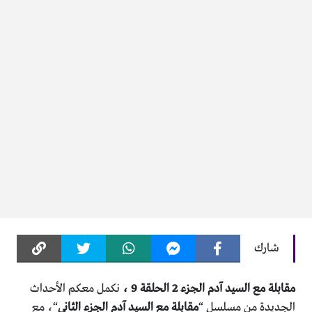
شارك
مقابلة مع السيد آدم الجزء 2 الحلقة 9 ،
نكمل معكم الأحداث
الجديدة من مسلسل “
مقابلة مع السيد آدم الجزء الثاني
“، مع