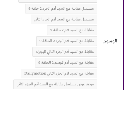
مسلسل مقابلة مع السيد آدم الجزء 2 حلقة 9
مسلسل مقابلة مع السيد آدم الجزء الثاني
مقابلة مع السيد آدم 2 حلقة 9
الوسوم
مقابلة مع السيد آدم الجزء 2 الحلقة 9
مقابلة مع السيد آدم الجزء الثاني تليجرام
مقابلة مع السيد آدم الموسم 2 الحلقة 9
مقابلة مع السيد ادم الجزء الثاني Dailymotion
موعد عرض مسلسل مقابلة مع السيد آدم الجزء الثاني