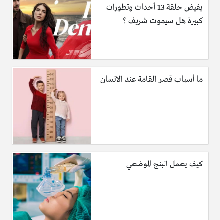
يفيض حلقة 13 أحداث وتطورات
كبيرة هل سيموت شريف ؟
ما أسباب قصر القامة عند الانسان
كيف يعمل البنج الموضعي