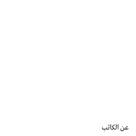
عن الكاتب