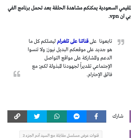
لمقيمي السعودية يمكنكم مشاهدة الحلقة بعد تحمل برنامج الفي
بي ان vpn.
تابعونا على
قناتنا على تلغرام
ليصلكم كل ما
هو جديد على موقعكم البديل نيوز; ولا تنسوا
الدعم والمشاركة على مواقع التواصل
الإجتماعي تقديراً لجهودنا المبذولة لكم; مع
فائق الإحترام.
شارك
قنوات عرض مسلسل مقابلة مع السيد آدم الجزء 2