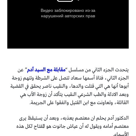
يتحدث الجزء الثاني من مسلسل “
مقابلة مع السيد آدم
” عن
الجزء الثاني، فتاة أسمها سعاد تتصل على الشرطة وتتهم زوجة
أبوها أنها هي التي قتلت والدها، والنقيب ناصر يحقق في القضية
وبعد الادلة والطب الشرعي النقيب يتأكد أن زوجة الأب هي
القاتلة، وتعاونت مع ابن القتيل واتفقوا على الجريمة.
الدكتور آدم يحلم ان معتصم يعذبه، وبعد أن يستيقظ يرى
معتصم أمامه ويقول له أن عياش جانوت هو المفتاح لكل هذه
الأسماء.