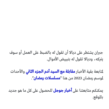
جبران يشتطر على ديالا أن تقول له بالضبط على العمل أو سوف
يتركه، وديالا تقول له بتبييض الأموال.
لمتابعة بقية الأخبار
مقابلة مع السيد آدم الجزء الثاني
والأحداث
لموسم رمضان 2023 من هنا “
مسلسلات رمضان
“.
يمكنكم متابعتنا على
أخبار جوجل
للحصول على كل ما هو جديد
بالموقع.