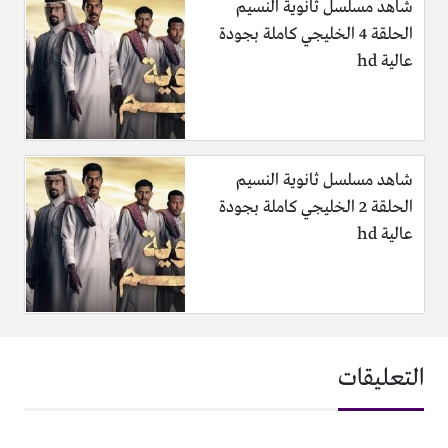
شاهد مسلسل ثانوية النسيم
الحلقة 4 الخليجي كاملة بجودة
عالية hd
شاهد مسلسل ثانوية النسيم
الحلقة 2 الخليجي كاملة بجودة
عالية hd
التعليقات