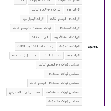
البديل نيوز الميراث
الحلقة 645 الميراث
الميراث
الميراث 645
الميراث 645 الجزء الثالث
الميراث 645 الموسم الثالث
الميراث البديل نيوز
الميراث الحلقة 645
الميراث الحلقة 645 الموسم الثالث
الميراث الحلقة الأخيرة
الميراث ح 645
الوسوم
الميراث حلقة 645
الميراث حلقة 645 الجزء الثالث
الميراث645
مسلسل الميراث
مسلسل الميراث 645
مسلسل الميراث 645 الموسم الثالث
مسلسل الميراث الحلقة 645
مسلسل الميراث الحلقة 645 الموسم الثالث
مسلسل الميراث الحلقة 646
مسلسل الميراث السعودي
مسلسل الميراث حلقة 645