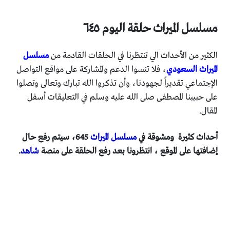
مسلسل الميراث حلقة اليوم ٦٤٥
الكثير من الأحداث الي تنتظرنا في الحلقات القادمة من
مسلسل
الميراث السعودي
، فلا تنسوا الدعم والمشاركة على مواقع التواصل
الإجتماعي تقديراً لجهودنا، وأن تذكروا الله تبارك وتعالى وتصلوا
على حبيبنا المصطفى صلى الله عليه وسلم في التعليقات أسفل
المقال.
أحداث كثيرة ومشوقة في
مسلسل الميراث
645، سيتم رفع حال
إضافتها على الموقع ، انتظرونا بعد رفع الحلقة على منصة
شاهد
.