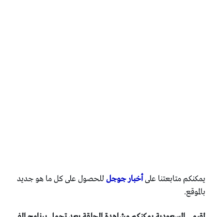
يمكنكم متابعتنا على
أخبار جوجل
للحصول على كل ما هو جديد
بالموقع.
لمقيمي السعودية يمكنكم مشاهدة الحلقة بعد تحمل برنامج الفي