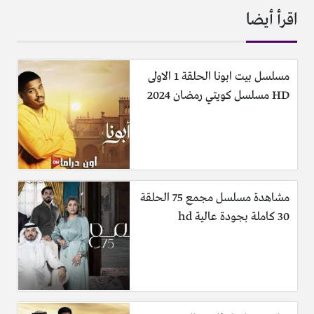
اقرأ أيضا
مسلسل بيت ابونا الحلقة 1 الاولى
HD مسلسل كويتي رمضان 2024
مشاهدة مسلسل مجمع 75 الحلقة
30 كاملة بجودة عالية hd