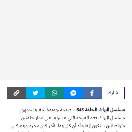
شارك
مسلسل الميراث الحلقة 645 ،
صدمة جديدة يتلقاها جمهور
مسلسل الميراث بعد الفرحة التي عاشوها على مدار حلقتين
متواصلتين، لتكون المفاجأة أن كل هذا الأمر كان مجرد وهم كان