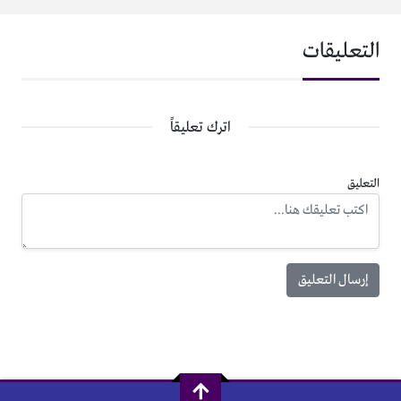
التعليقات
اترك تعليقاً
التعليق