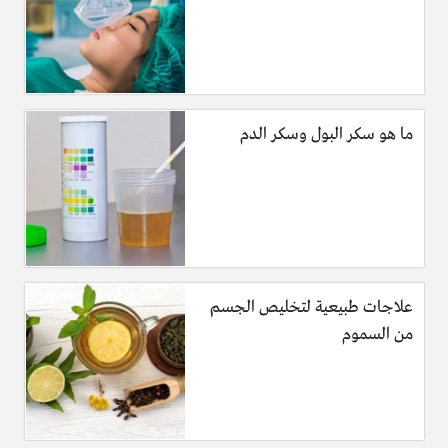
ما هو سكر البول وسكر الدم
علاجات طبيعية لتخليص الجسم
من السموم