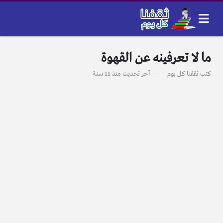
ما لا تعرفينه عن القهوة
كتب
ثقفنا كل يوم
آخر تحديث
منذ 11 سنة