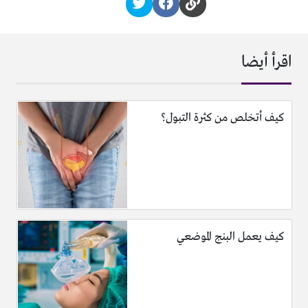
اقرأ أيضا
كيف أتخلص من كثرة التبول؟
كيف يعمل البنج الموضعي