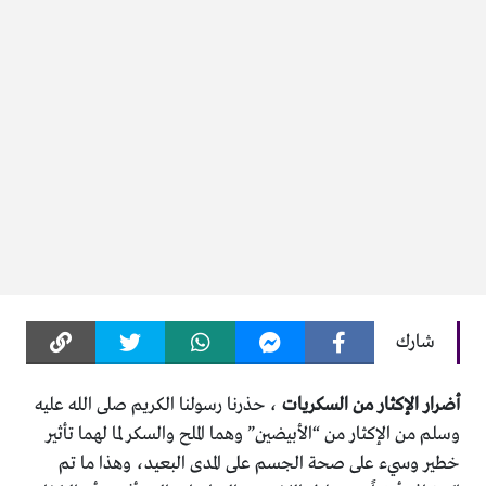
شارك
أضرار الإكثار من السكريات
، حذرنا رسولنا الكريم صلى الله عليه
وسلم من الإكثار من “الأبيضين” وهما الملح والسكر لما لهما تأثير
خطير وسيء على صحة الجسم على المدى البعيد، وهذا ما تم