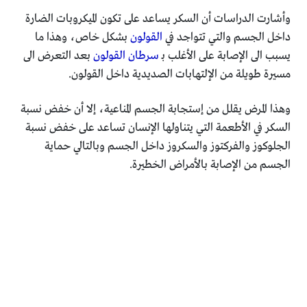
وأشارت الدراسات أن السكر يساعد على تكون الميكروبات الضارة
داخل الجسم والتي تتواجد في
القولون
بشكل خاص، وهذا ما
يسبب الى الإصابة على الأغلب بـ
سرطان القولون
بعد التعرض الى
مسيرة طويلة من الإلتهابات الصديدية داخل القولون.
وهذا المرض يقلل من إستجابة الجسم المناعية، إلا أن خفض نسبة
السكر في الأطعمة التي يتناولها الإنسان تساعد على خفض نسبة
الجلوكوز والفركتوز والسكروز داخل الجسم وبالتالي حماية
الجسم من الإصابة بالأمراض الخطيرة.