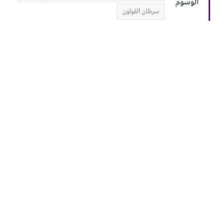
الوسوم
سرطان القولون