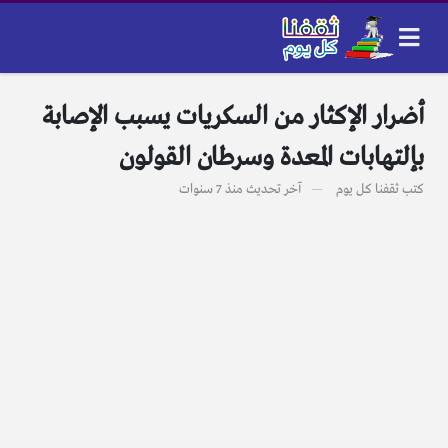
أضرار الإكثار من السكريات يسبب الإصابة
بإلتهابات المعدة وسرطان القولون
كتب
ثقفنا كل يوم
آخر تحديث
منذ 7 سنوات