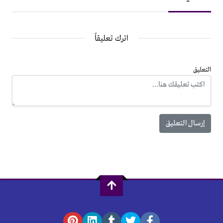
اترك تعليقاً
التعليق