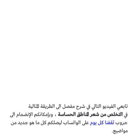
تابعي الفيديو التالي في شرح مفصل الى الطريقة المثالية
في
التخلص من شعر المناطق الحساسة
، وبإمكانكم الإنضمام الى
جروب
ثقفنا كل يوم
على الواتساب ليصلكم كل ما هو جديد من
مواضيع.