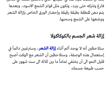
فارغ ونتركه حتى يبرد، وتكون مثل قوام الشمع الاسود، وبعدها
يتم دهن المنطقة بطبقة رقيقة وإحضار الورق الخاص بإزالة الشعر
ووضعها على الشمع وسحبها.
إزالة شعر الجسم بالكوكاكولا
ستلاحظين أنه لا يوجد ألم أثناء
إزالة الشعر
، وسترغبين دائماً في
إستعمال هذه الوصفة، وستلاحظين أن الشعر مع الوقت أصبح
قليل النمو الى أن يختفي تماماً ما بين ثلاثة الى ست شهور على
حسب طبيعة جسمك.