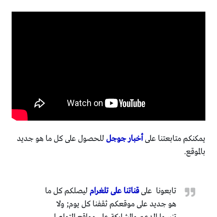
يمكنكم متابعتنا على
أخبار جوجل
للحصول على كل ما هو جديد
بالموقع.
تابعونا على
قناتنا على تلغرام
ليصلكم كل ما
هو جديد على موقعكم ثقفنا كل يوم; ولا