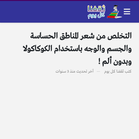
التخلص من شعر المناطق الحساسة
والجسم والوجه باستخدام الكوكاكولا
وبدون ألم !
كتب
ثقفنا كل يوم
آخر تحديث
منذ 3 سنوات