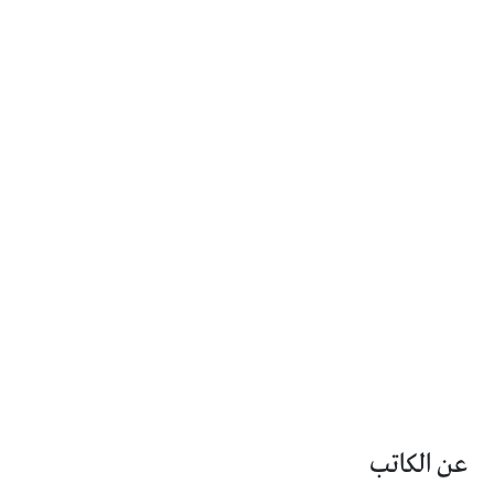
عن الكاتب