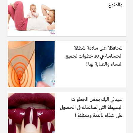
والممنوع
المحافظة على سلامة المنطقة
الحساسة في 10 خطوات لجميع
النساء والعناية بها !
سيدتي اليك بعض الخطوات
البسيطة التي تساعدك في الحصول
على شفاه ناعمة وممتلئة !