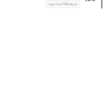
من هم قتلة اسراء غريب