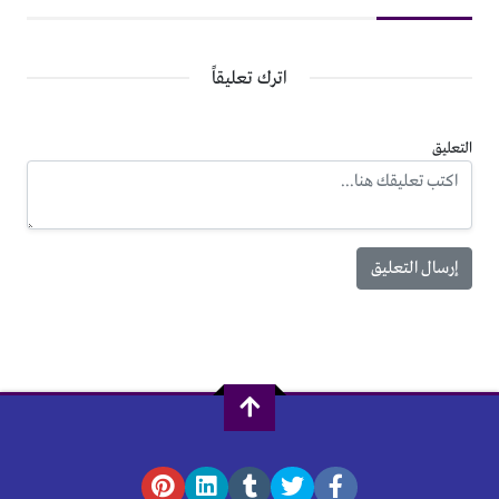
اترك تعليقاً
التعليق