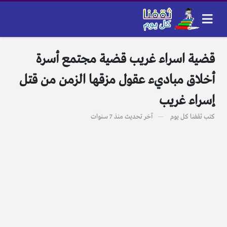
قضية اسراء غريب قضية مجتمع أسرة
أخلاق مباديء عقول مزقها الزمن من قتل
إسراء غريب
كتب
ثقفنا كل يوم
آخر تحديث
منذ 7 سنوات