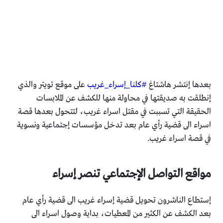
بعدها إنتشر هاشتاغ
#كلنا_إسراء_غريب
على موقع تويتر والذي
إنطلقت به صديقتها في محاولة منها للكشف عن الملابسات
الحقيقة التي تسببت في مقتل اسراء غريب، لتتحول بعدها قصة
اسراء الى قضية رأي عام بعد تدخل مؤسسات إجتماعية ونسوية
في قصة اسراء غريب.
مواقع التواصل الإجتماعي تنصر إسراء
إستطاع الناشرون تحويل قضية إسراء غريب الى قضية رأي عام
بعد الكشف عن الكثير من المعطيات، بداية وصول اسراء الى