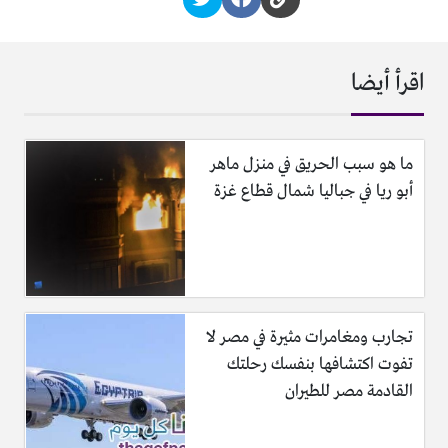
اقرأ أيضا
ما هو سبب الحريق في منزل ماهر
أبو ريا في جباليا شمال قطاع غزة
تجارب ومغامرات مثيرة في مصر لا
تفوت اكتشافها بنفسك رحلتك
القادمة مصر للطيران