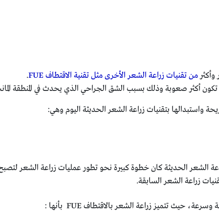
 وأكثر
من تقنيات زراعة الشعر الأخرى مثل تقنية الاقتطاف FUE
.
بية تكون أكثر صعوبة وذلك بسبب الشق الجراحي الذي يحدث في المنطقة الما
حة واستبدالها بتقنيات زراعة الشعر الحديثة اليوم وهي:
F كواحدة من تقنيات زراعة الشعر الحديثة كان خطوة كبيرة نحو تطور عمليات زراعة ال
نيات زراعة الشعر السابقة.
، حيث تتميز زراعة الشعر بالاقتطاف FUE بأنها :