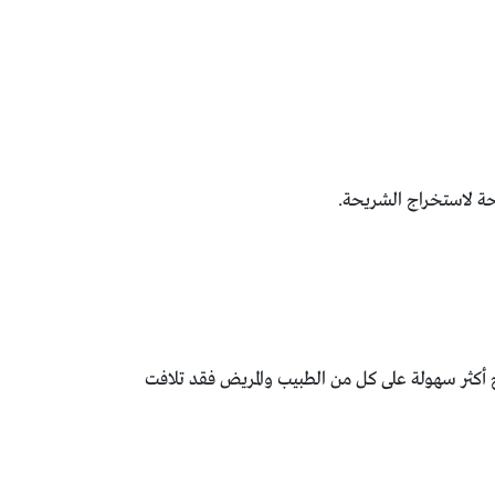
نحة لاستخراج الشريحة.
شعر لتصبح أكثر سهولة على كل من الطبيب والمريض فقد تلافت