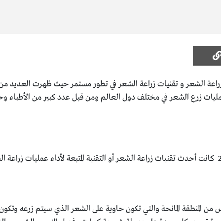
 زراعة الشعر و تقنيات زراعة الشعر في تطور مستمر حيث ظهرت العديد من 
يات زرع الشعر في مختلف دول العالم ومن قبل عدد كبير من الأطباء وحت
نطقة المانحة والتي تكون حاوية على الشعر الذي سيتم زرعه وتكون أبعاد الشريحة