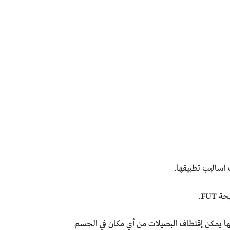
لها يمكن إقتطاف البصيلات من أي مكان في الجسم