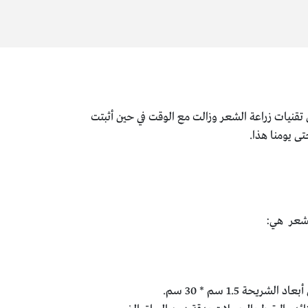
تقنيات زراعة الشعر وزالت مع الوقت في حين أثبتت
ى يومنا هذا.
 1.5 سم * 30 سم.