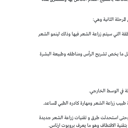
رحلة الثانية وهي:
قة التي سيتم زراعة الشعر فيها وذلك لينمو الشعر
 بكل ما يخص تشريح الرأس ومناطقه وطبيعة البشرة
ة في الوسط الخارجي.
يلات عدة وحتى استحدثت طرق و تقنيات زراعة الشعر جديدة
تقنية الاقتطاف وهو ما يعرف بروبوت ارتاس.