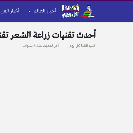
أخبار العالم
أخبار الفن 
أحدث تقنيات زراعة الشعر تقنية الشريحة FUT و ت
كتب
ثقفنا كل يوم
آخر تحديث
منذ 8 سنوات