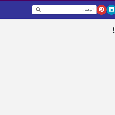
البحث: