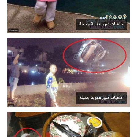
خلفيات صور عفوية جميلة
خلفيات صور عفوية جميلة