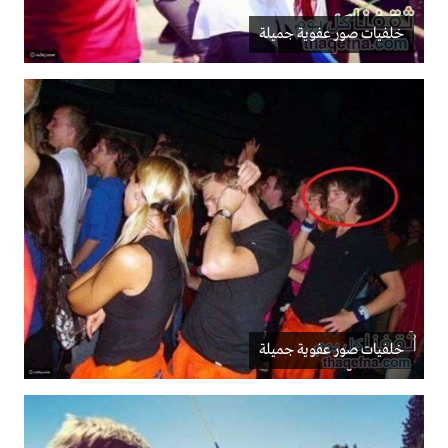
خلفيات صور عفوية جميلة
خلفيات صور عفوية جميلة