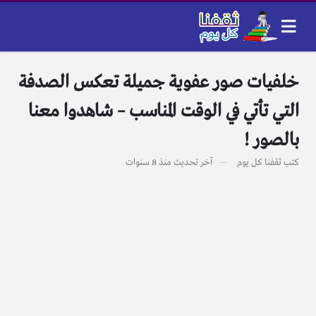
خلفيات صور عفوية جميلة تعكس الصدفة
التي تأتي في الوقت المناسب – شاهدوا معنا
بالصور !
كتب
ثقفنا كل يوم
آخر تحديث
منذ 8 سنوات