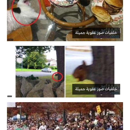
خلفيات صور عفوية جميلة
خلفيات صور عفوية جميلة