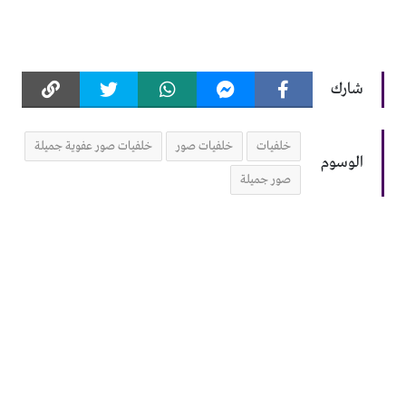
شارك
خلفيات
خلفيات صور
خلفيات صور عفوية جميلة
الوسوم
صور جميلة