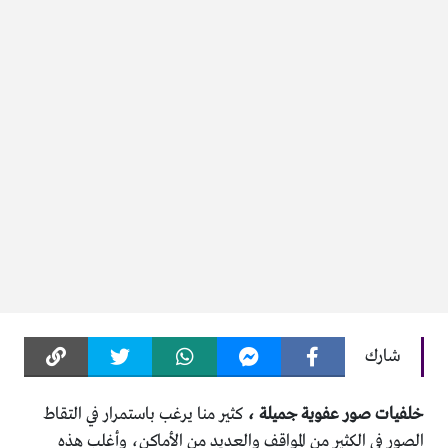
شارك
خلفيات صور عفوية جميلة ،
كثير منا يرغب باستمرار في التقاط
الصور في الكثير من المواقف والعديد من الأماكن، وأغلب هذه