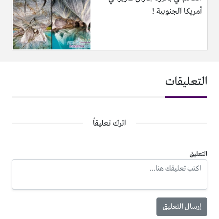
أمريكا الجنوبية !
التعليقات
اترك تعليقاً
التعليق