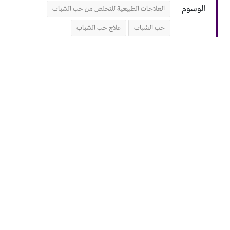
الوسوم
العلاجات الطبيعية للتخلص من حب الشباب
حب الشباب
علاج حب الشباب