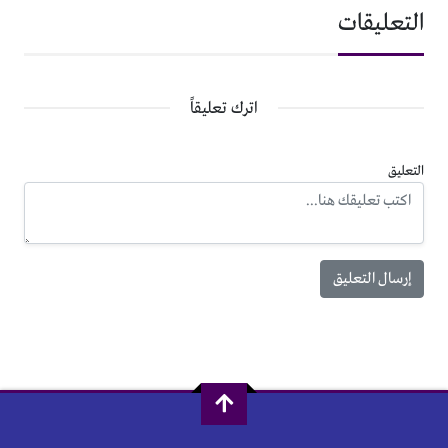
التعليقات
اترك تعليقاً
التعليق