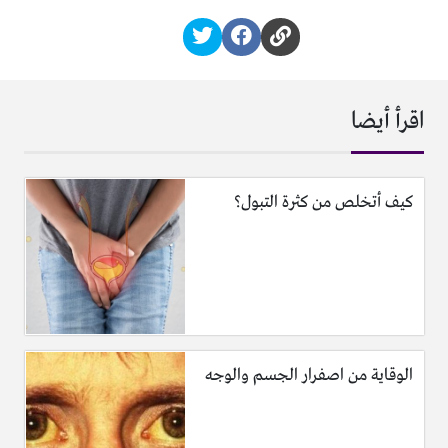
اقرأ أيضا
كيف أتخلص من كثرة التبول؟
الوقاية من اصفرار الجسم والوجه