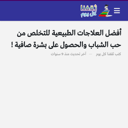
أفضل العلاجات الطبيعية للتخلص من
حب الشباب والحصول على بشرة صافية !
كتب
ثقفنا كل يوم
آخر تحديث
منذ 9 سنوات