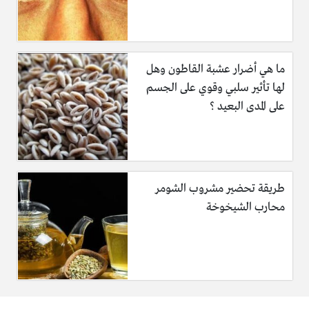
ما هي أضرار عشبة القاطون وهل
لها تأثير سلبي وقوي على الجسم
على المدى البعيد ؟
طريقة تحضير مشروب الشومر
محارب الشيخوخة