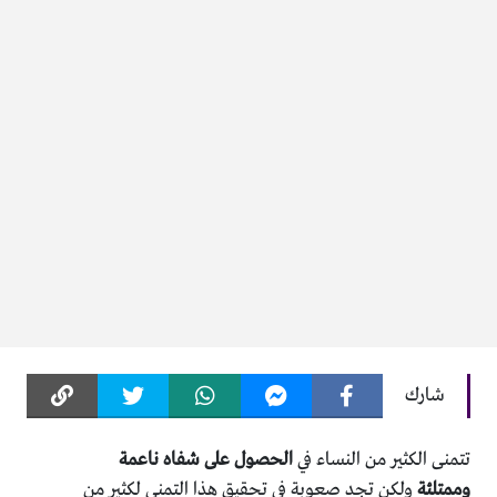
شارك
تتمنى الكثير من النساء في
الحصول على شفاه ناعمة
وممتلئة
ولكن تجد صعوبة في تحقيق هذا التمني لكثير من