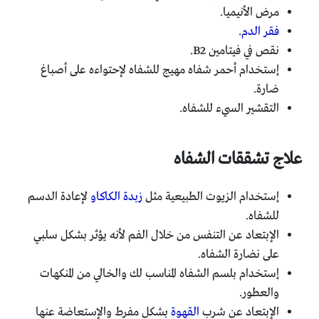
مرض الأنيميا.
فقر الدم
.
نقص في فيتامين B2.
إستخدام أحمر شفاه مهيج للشفاه لإحتواءه على أصباغ
ضارة.
التقشير السيء للشفاه.
علاج تشققات الشفاه
إستخدام الزيوت الطبيعية مثل
زبدة الكاكاو
لإعادة الدسم
للشفاه.
الإبتعاد عن التنفس من خلال الفم لأنه يؤثر بشكل سلبي
على نضارة الشفاه.
إستخدام بلسم الشفاه المناسب لك والخالي من المنكهات
والعطور.
الإبتعاد عن شرب
القهوة
بشكل مفرط والإستعاضة عنها