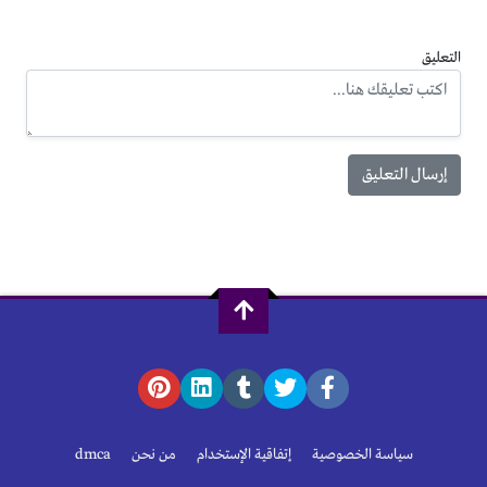
التعليق
سياسة الخصوصية
إتفاقية الإستخدام
من نحن
dmca