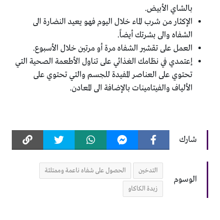
بالشاي الأبيض.
الإكثار من شرب الماء خلال اليوم فهو يعيد النضارة الى
الشفاه والى بشرتك أيضاً.
العمل على تقشير الشفاه مرة أو مرتين خلال الأسبوع.
إعتمدي في نظامك الغذائي على تناول الأطعمة الصحية التي
تحتوي على العناصر المفيدة للجسم والتي تحتوي على
الألياف والفيتامينات بالإضافة الى المعادن.
شارك
التدخين
الحصول على شفاه ناعمة وممتلئة
الوسوم
زبدة الكاكاو