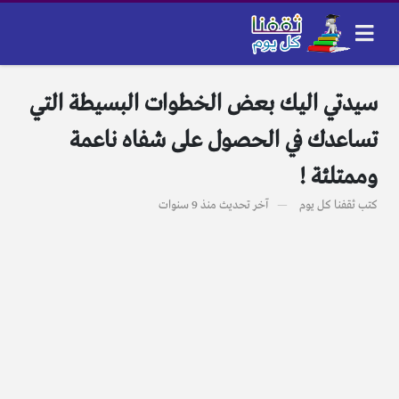
سيدتي اليك بعض الخطوات البسيطة التي
تساعدك في الحصول على شفاه ناعمة
وممتلئة !
كتب
ثقفنا كل يوم
آخر تحديث
منذ 9 سنوات