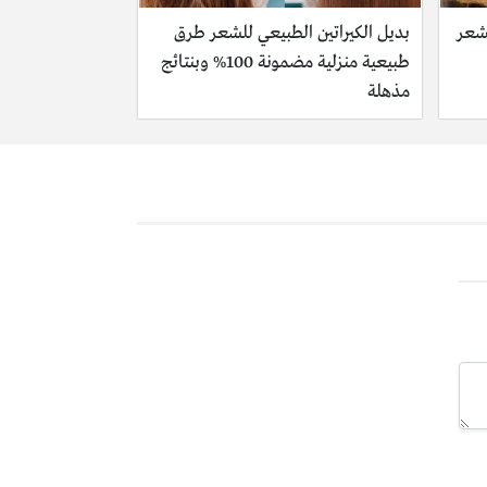
لشعر
بديل الكيراتين الطبيعي للشعر طرق
طبيعية منزلية مضمونة 100% وبنتائج
مذهلة