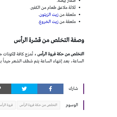
صفار بيضة.
ثلاثة ملاعق طعام من الكفير.
ملعقة من
زيت الزيتون
.
ملعقة من
زيت الخروع
.
وصفة التخلص من قشرة الرأس
التخلص من حكة فروة الرأس ،
تُمزج كافة المكونات
الساعة، بعد إنتهاء الساعة يتم شطف الشعر جيداً بالمي
شارك
الوسوم
التخلص من حكة فروة الرأس
فروة الرأ