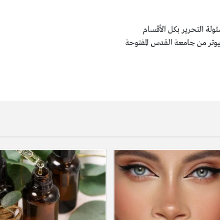
ولة التحرير بكل الأقسام
يوتر من جامعة القدس المفتوحة