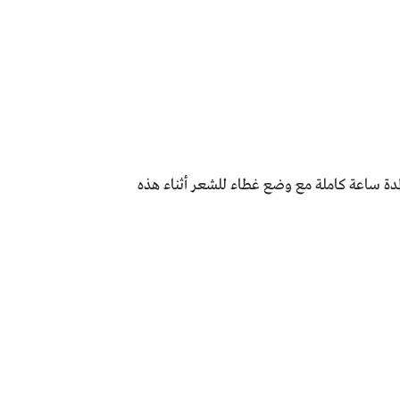
مدة ساعة كاملة مع وضع غطاء للشعر أثناء هذه