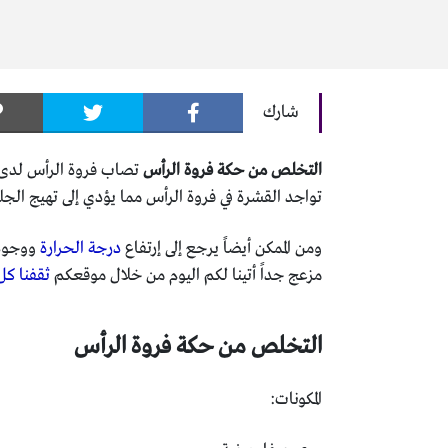
شارك
التخلص من حكة فروة الرأس
تصاب فروة الرأس لدى ا
تواجد القشرة في فروة الرأس مما يؤدي إلى تهيج الجلد
ومن الممكن أيضاً يرجع إلى إرتفاع
درجة الحرارة
ووجود 
مزعج جداً أتينا لكم اليوم من خلال موقعكم
ثقفنا كل
التخلص من حكة فروة الرأس
المكونات: