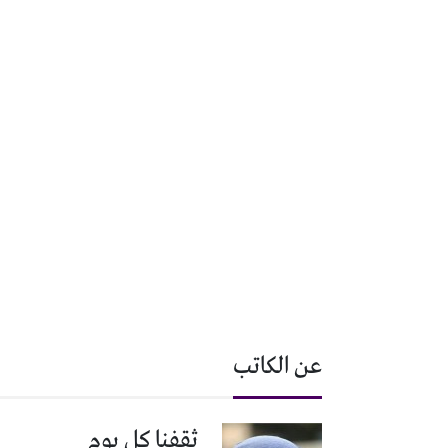
عن الكاتب
ثقفنا كل يوم