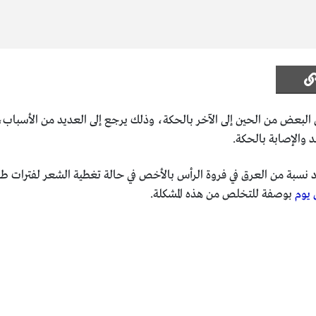
لبعض من الحين إلى الآخر بالحكة، وذلك يرجع إلى العديد من الأسباب، ف
 والإصابة بالحكة.
نسبة من العرق في فروة الرأس بالأخص في حالة تغطية الشعر لفترات ط
 يوم
بوصفة للتخلص من هذه المشكلة.