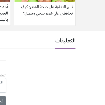
تأثير التغذية على صحة الشعر: كيف
تحافظين على شعر صحي وجميل؟
الجديد
بالبشر
التعليقات
التعلي