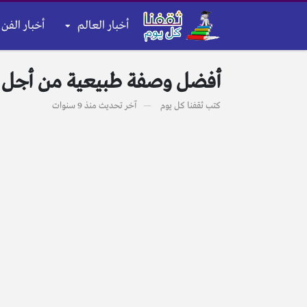
أخبار العالم
أخبار الفن 
أفضل وصفة طبيعية من أجل ا
كتب
ثقفنا كل يوم
آخر تحديث
منذ 9 سنوات