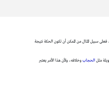
على سبيل المثال من الممكن أن تكون الحكة نتيجة
ويلة مثل
الحجاب
وخلافه، وﻷن هذا الأمر يعتبر