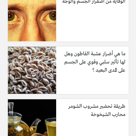
الوقاية من اصفرار الجسم والوجه
ما هي أضرار عشبة القاطون وهل
لها تأثير سلبي وقوي على الجسم
على المدى البعيد ؟
طريقة تحضير مشروب الشومر
محارب الشيخوخة