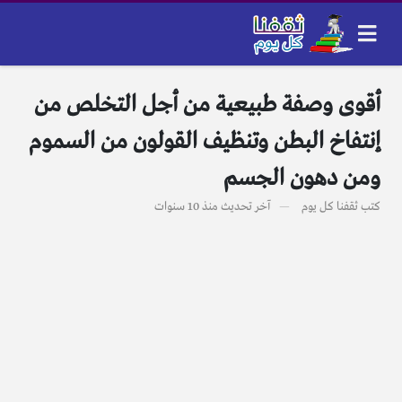
أقوى وصفة طبيعية من أجل التخلص من
إنتفاخ البطن وتنظيف القولون من السموم
ومن دهون الجسم
كتب
ثقفنا كل يوم
آخر تحديث
منذ 10 سنوات