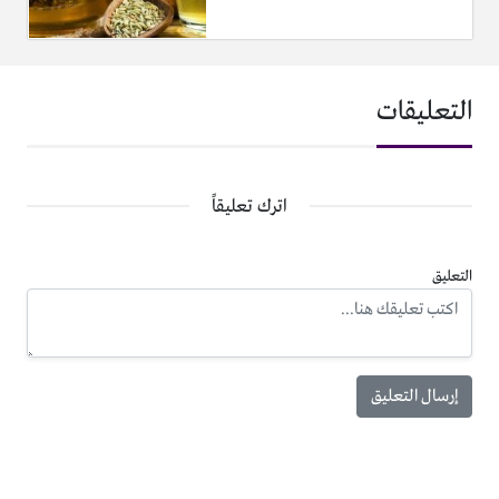
التعليقات
اترك تعليقاً
التعليق