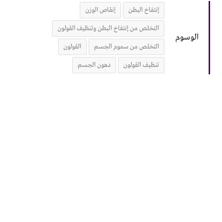
إنتفاخ البطن
إنقاص الوزن
التخلص من إنتفاخ البطن وتنظيف القولون
الوسوم
التخلص من سموم الجسم
القولون
تنظيف القولون
دهون الجسم