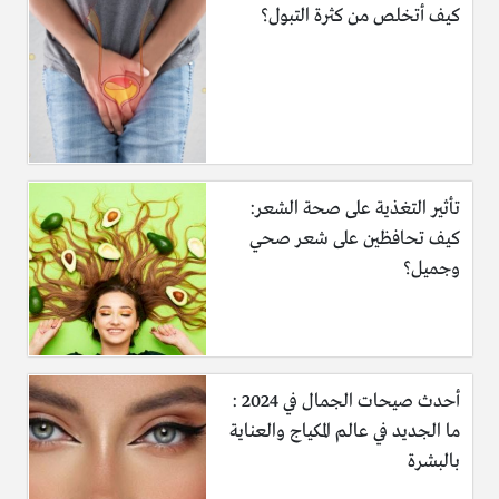
كيف أتخلص من كثرة التبول؟
تأثير التغذية على صحة الشعر:
كيف تحافظين على شعر صحي
وجميل؟
أحدث صيحات الجمال في 2024 :
ما الجديد في عالم المكياج والعناية
بالبشرة