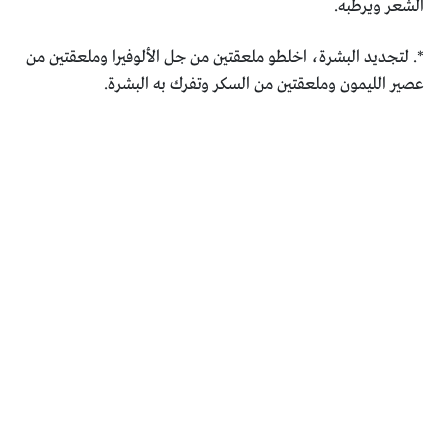
الشعر ويرطبه.
*. لتجديد البشرة، اخلطو ملعقتين من جل الألوفيرا وملعقتين من
عصير الليمون وملعقتين من السكر وتفرك به البشرة.