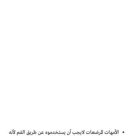
الأمهات المرضعات لايجب أن يستخدموه عن طريق الفم لأنه