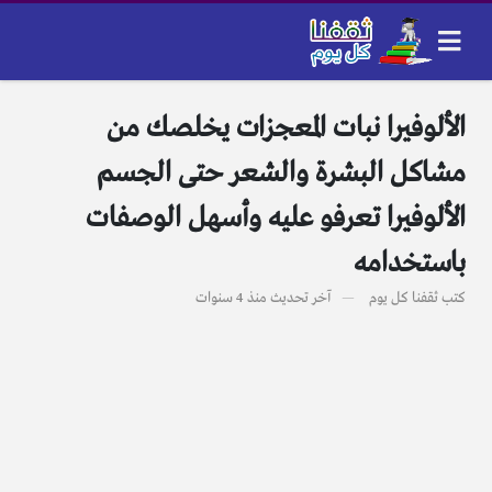
الألوفيرا نبات المعجزات يخلصك من
مشاكل البشرة والشعر حتى الجسم
الألوفيرا تعرفو عليه وأسهل الوصفات
باستخدامه
كتب
ثقفنا كل يوم
آخر تحديث
منذ 4 سنوات