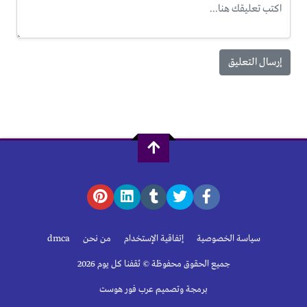
سياسة الخصوصية
إتفاقية الإستخدام
من نحن
dmca
جميع الحقوق محفوظة © ثقفنا كل يوم 2026
برمجة وتصميم عرب فور هوست