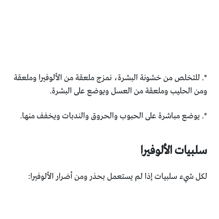
*. للتخلص من خشونة البشرة، نمزج ملعقة من الألوفيرا وملعقة
ومن الحليب وملعقة من العسل ويوضع على البشرة.
*. يوضع مباشرة على الحبوب والحروق والندبات ويخفف منها.
سلبيات
الألوفيرا
لكل شيء سلبيات إذا لم يستعمل بحذر ومن أضرار الألوفيرا: