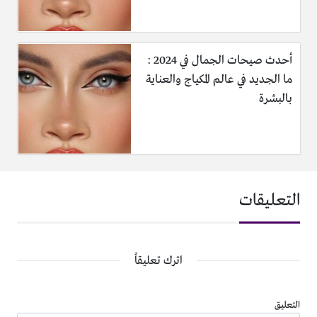
أحدث صيحات الجمال في 2024 :
ما الجديد في عالم المكياج والعناية
بالبشرة
التعليقات
اترك تعليقاً
التعليق